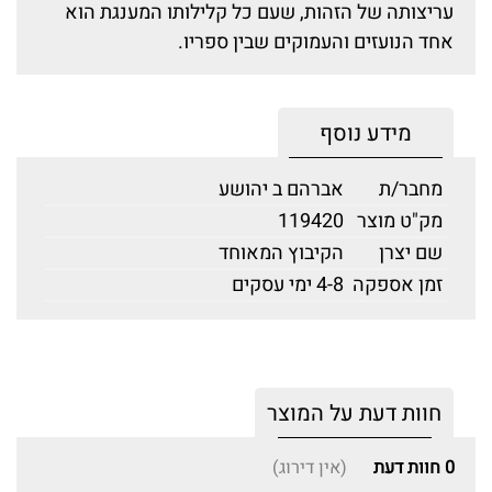
עריצותה של הזהות, שעם כל קלילותו המענגת הוא
אחד הנועזים והעמוקים שבין ספריו.
מידע נוסף
מחבר/ת
אברהם ב יהושע
מק"ט מוצר
119420
שם יצרן
הקיבוץ המאוחד
זמן אספקה
4-8 ימי עסקים
חוות דעת על המוצר
0
חוות דעת
(אין דירוג)