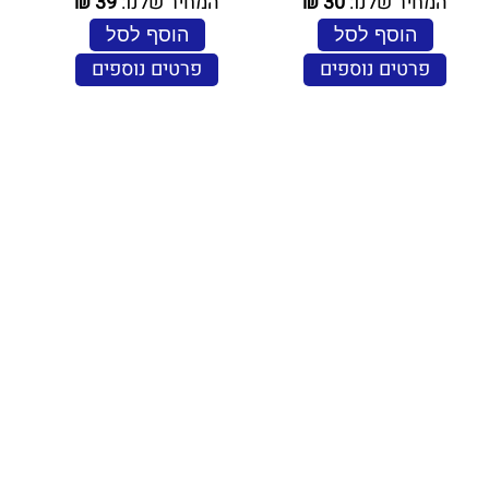
המחיר שלנו:
30
₪
המחיר שלנו:
39
₪
הוסף לסל
הוסף לסל
פרטים נוספים
פרטים נוספים