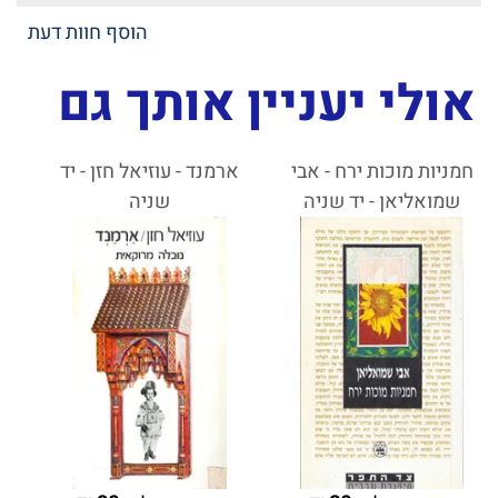
הוסף חוות דעת
אולי יעניין אותך גם
חמניות מוכות ירח - אבי
ארמנד - עוזיאל חזן - יד
שמואליאן - יד שניה
שניה