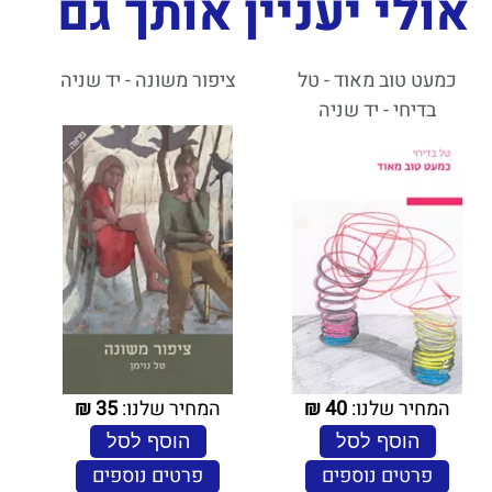
אולי יעניין אותך גם
כמעט טוב מאוד - טל
ציפור משונה - יד שניה
בדיחי - יד שניה
המחיר שלנו:
40
₪
המחיר שלנו:
35
₪
הוסף לסל
הוסף לסל
פרטים נוספים
פרטים נוספים