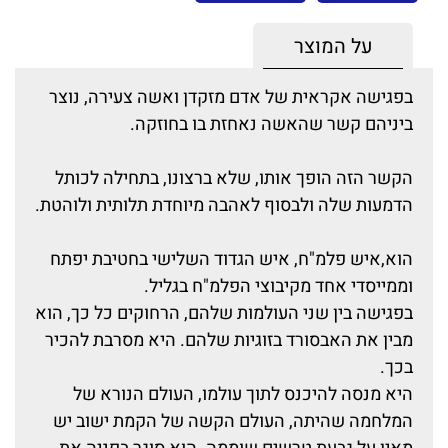
על המוצר
בפגישה אקראית של אדם מזקדן ואשה צעירה, נוצר
ביניהם קשר שהאשה נאחזת בו בחוזקה.
הקשר הזה הופך אותו, שלא ברצונו, בתחילה לכותל
הדמעות שלה ולבסוף לאהבה מיוחדת תלותית ולוהטת.
הוא,איש פלמ"ח, איש הגדוד השלישי בחטיבת יפתח
וממייסדי אחד מקיבוצי הפלמ"ח בגליל.
בפגישה בין שני העולמות שלהם, הרחוקים כל כך, הוא
מבין את האבסורד בזוגיות שלהם. היא מסרבת להכיר
בכך.
היא מנסה להיכנס לתוך עולמו, העולם הנורא של
המלחמה שהיתה, העולם הקשה של הקמת ישוב יש