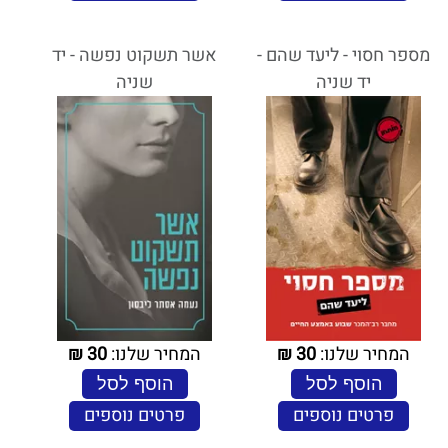
מספר חסוי - ליעד שהם -
אשר תשקוט נפשה - יד
יד שניה
שניה
המחיר שלנו:
30
₪
המחיר שלנו:
30
₪
הוסף לסל
הוסף לסל
פרטים נוספים
פרטים נוספים