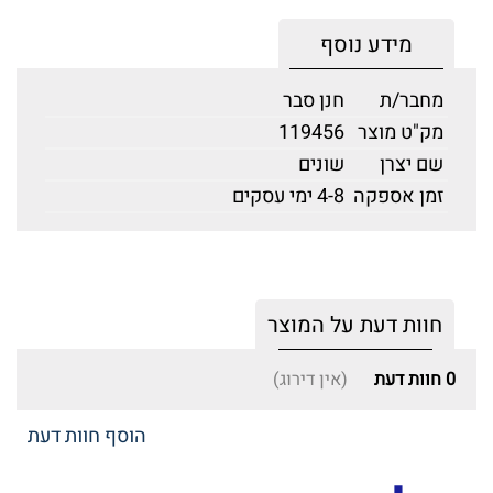
מידע נוסף
מחבר/ת
חנן סבר
מק"ט מוצר
119456
שם יצרן
שונים
זמן אספקה
4-8 ימי עסקים
חוות דעת על המוצר
0
חוות דעת
(אין דירוג)
הוסף חוות דעת