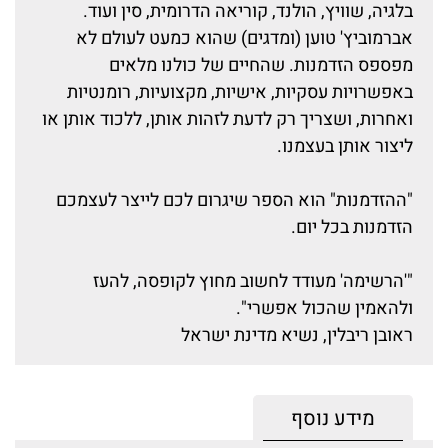
בלגיה, שוויץ, הולנד, קוריאה הדרומית, סין ועוד.
אברמוביץ' טוען (ומדגים) שהוא כמעט לעולם לא
מפספס הזדמנות. שהחיים של כולנו מלאים
באפשרויות עסקיות, אישיות, מקצועיות, רומנטיות
ואחרות, ושצריך רק לדעת לזהות אותן, ללכוד אותן או
ליצור אותן בעצמנו.
"ההזדמנות" הוא הספר שיגרום לכם לייצר לעצמכם
הזדמנות בכל יום.
"'הרשימה' מעודד לחשוב מחוץ לקופסה, להעז
ולהאמין שהכול אפשרי".
ראובן ריבלין, נשיא מדינת ישראל
מידע נוסף