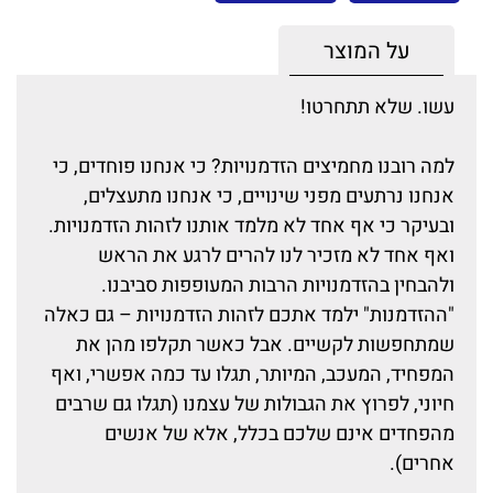
על המוצר
עשו. שלא תתחרטו!
למה רובנו מחמיצים הזדמנויות? כי אנחנו פוחדים, כי
אנחנו נרתעים מפני שינויים, כי אנחנו מתעצלים,
ובעיקר כי אף אחד לא מלמד אותנו לזהות הזדמנויות.
ואף אחד לא מזכיר לנו להרים לרגע את הראש
ולהבחין בהזדמנויות הרבות המעופפות סביבנו.
"ההזדמנות" ילמד אתכם לזהות הזדמנויות – גם כאלה
שמתחפשות לקשיים. אבל כאשר תקלפו מהן את
המפחיד, המעכב, המיותר, תגלו עד כמה אפשרי, ואף
חיוני, לפרוץ את הגבולות של עצמנו (תגלו גם שרבים
מהפחדים אינם שלכם בכלל, אלא של אנשים
אחרים).