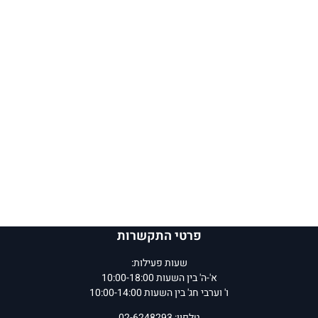
פרטי התקשרות
שעות פעילות:
א'-ה' בין השעות 10:00-18:00
ו' וערבי חג' בין השעות 10:00-14:00
טלפון: 02-6248293