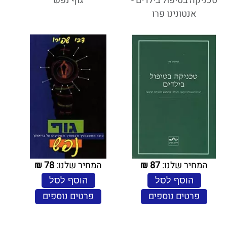
טכניקה בטיפול בילדים -
גוף נפש
אנטונינו פרו
המחיר שלנו:
87
₪
המחיר שלנו:
78
₪
הוסף לסל
הוסף לסל
פרטים נוספים
פרטים נוספים