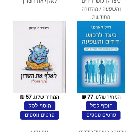
כיצד לרכוש ידידים
לאלף את השדון
והשפעה / מהדורה
מחודשת
המחיר שלנו:
77
₪
המחיר שלנו:
57
₪
הוסף לסל
הוסף לסל
פרטים נוספים
פרטים נוספים