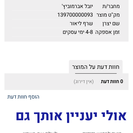
מחבר/ת
יובל אברמוביץ'
מק"ט מוצר
139700000093
שם יצרן
שרף ליאור
זמן אספקה
4-8 ימי עסקים
חוות דעת על המוצר
0
חוות דעת
(אין דירוג)
הוסף חוות דעת
אולי יעניין אותך גם