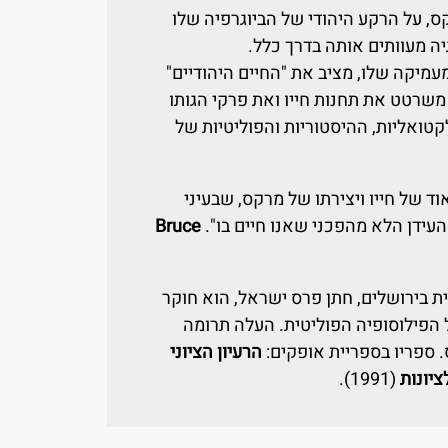
, על הרקע היהודי של הביוגרפיה שלו
יה מעוותים אותה בדרך כלל.
עמיקה שלו, מציב את "החיים היהודיים"
משרטט את תחנות חייו ואת פרקי הגותו
ואליות, ההיסטוריות והפוליטיות של
ד של חייו ויצירתו של מרקס, שבעיני
 העידן הלא מהפכני שאנו חיים בו".
Bruce
 בירושלים, חתן פרס ישראל, הוא חוקר
ל הפילוסופיה הפוליטית. העלה תרומה
 ספריו בספריית אופקים:
הרעיון הציוני
ציונות
(1991).