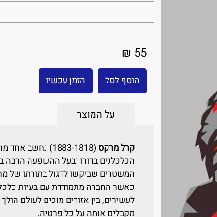
55 ₪
הוסף לסל
הזמן עכשיו
על המוצר
קרל מרקס
(1883-1818) נחשב 
הכלכלנים בדורו ובעל ההשפעה הרבה בי
המשטרים שביקשו לדגול בתורתו של מרקס
כאשר החברה מתמודדת עם בעיות כלכליות 
לעשירים, בין אזורים מוכים לעולם הולך 
מקבלים אותה על כל פרטיה.