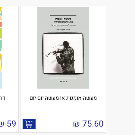
מעשה אומנות או מעשה יום-יום
דר
₪
59
₪
75.60