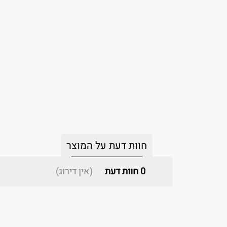
חוות דעת על המוצר
0
חוות דעת
(אין דירוג)