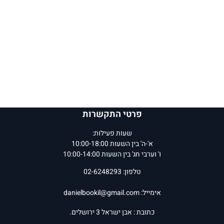
פרטי התקשרות
שעות פעילות:
א'-ה' בין השעות 10:00-18:00
ו' וערבי חג' בין השעות 10:00-14:00
טלפון: 02-6248293
אימייל:
danielbookil@gmail.com
כתובת : אבן ישראל 3 ירושלים.