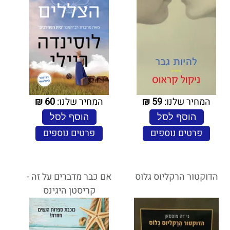
המחיר שלנו:
59
₪
המחיר שלנו:
60
₪
הוסף לסל
הוסף לסל
פרטים נוספים
פרטים נוספים
הדוקטור הרקליוס גלוס
אם כבר מדברים על זה -
קריסטן היגינס