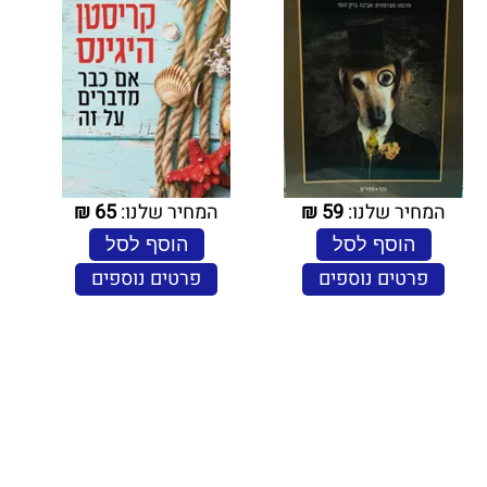
המחיר שלנו:
59
₪
המחיר שלנו:
65
₪
הוסף לסל
הוסף לסל
פרטים נוספים
פרטים נוספים