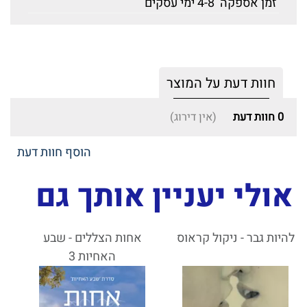
זמן אספקה
4-8 ימי עסקים
חוות דעת על המוצר
0
חוות דעת
(אין דירוג)
הוסף חוות דעת
אולי יעניין אותך גם
להיות גבר - ניקול קראוס
אחות הצללים - שבע
האחיות 3