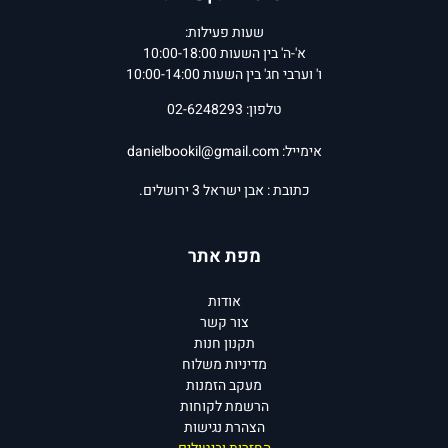
שעות פעילות:
א'-ה' בין השעות 10:00-18:00
ו' וערבי חג' בין השעות 10:00-14:00
טלפון: 02-6248293
אימייל:
danielbookil@gmail.com
כתובת : אבן ישראל 3 ירושלים.
מפת אתר
אודות
צור קשר
תקנון חנות
מדיניות משלוח
מעקב הזמנות
הרשמת לקוחות
הצהרת נגישות