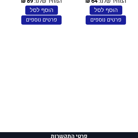
המחיר שלנו:
64
₪
המחיר שלנו:
89
₪
הוסף לסל
הוסף לסל
פרטים נוספים
פרטים נוספים
פרטי התקשרות