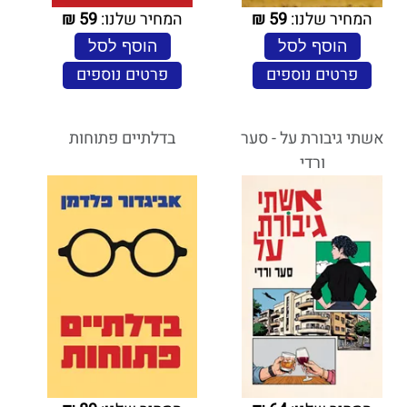
המחיר שלנו:
59
₪
המחיר שלנו:
59
₪
הוסף לסל
הוסף לסל
פרטים נוספים
פרטים נוספים
אשתי גיבורת על - סער
בדלתיים פתוחות
ורדי