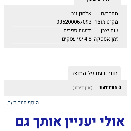
מחבר/ת
אלחנן ניר
מק"ט מוצר
036200067093
שם יצרן
ידיעות ספרים
זמן אספקה
4-8 ימי עסקים
חוות דעת על המוצר
0
חוות דעת
(אין דירוג)
הוסף חוות דעת
אולי יעניין אותך גם