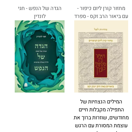
מחזור קורן ליום כיפור -
הגדה של הנפש - חגי
עם ביאור הרב זקס - ספרד
לונדין
המילים הנצחיות של
התפילה מקבלות חיים
מחודשים, שוזרות ברוך את
עוצמת המסורת עם הרגש