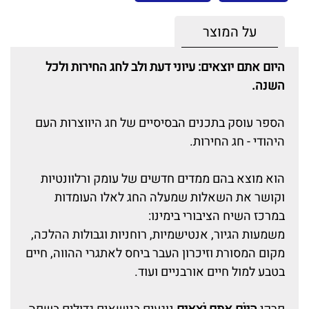
על המוצר
היום אתם יוצאים: עיוני דעת ולב לחג החירות ולכל
השנה.
הספר עוסק בתכנים הבסיסיים של חג היווצרות העם
היהודי - חג החירות.
הוא מוצא בהם ממדים חדשים של עומק ורלוונטיות
וקושר את השאלות שמעלה החג לאלו העומדות
במרכז השיח הציבורי בימינו:
משמעות הגיור, אנטישמיות, רוחניות וגבולות ההלכה,
מקום המסורת וזיכרון העבר ביחס לאתגרי ההווה, חיים
בטבע למול חיים אורבניים ועוד.