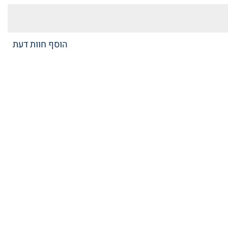
הוסף חוות דעת