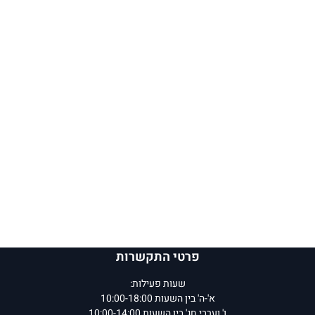
פרטי התקשרות
שעות פעילות:
א'-ה' בין השעות 10:00-18:00
ו' וערבי חג' בין השעות 10:00-14:00