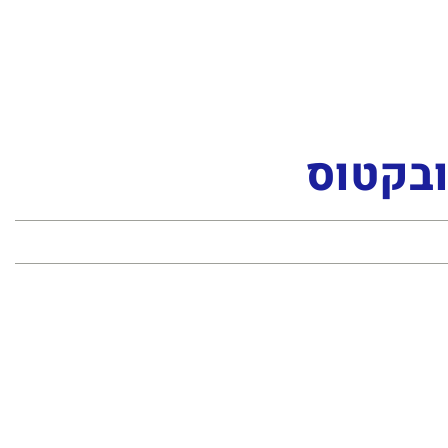
ובקטוס