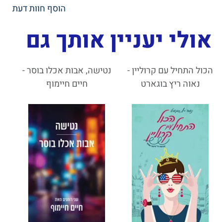
הוסף חוות דעת
אולי יעניין אותך גם
הכול התחיל עם קרוליין -
נטישה, אבות אכלו בוסר -
נאוה ריץ בוגארט
חיים חיימוף