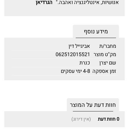
אנושיות, אינטליגנציה ואהבה."
הגרדיאן
מידע נוסף
מחבר/ת
אביגייל דין
מק"ט מוצר
062512015521
שם יצרן
כנרת
זמן אספקה
4-8 ימי עסקים
חוות דעת על המוצר
0
חוות דעת
(אין דירוג)