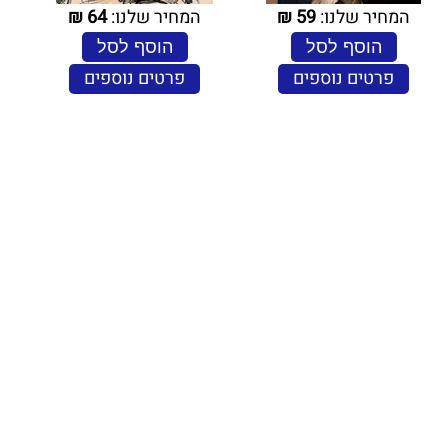
המחיר שלנו:
59
₪
המחיר שלנו:
64
₪
הוסף לסל
הוסף לסל
פרטים נוספים
פרטים נוספים