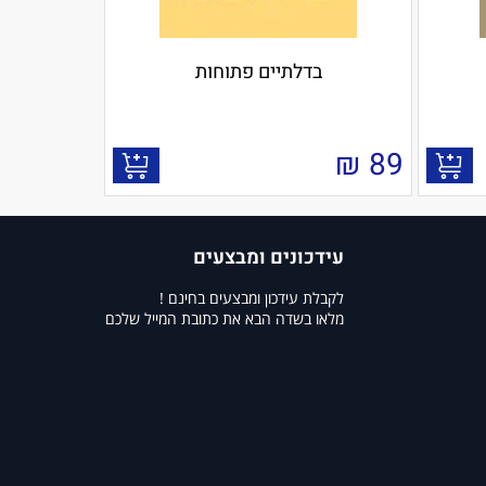
בדלתיים פתוחות
₪
89
עידכונים ומבצעים
לקבלת עידכון ומבצעים בחינם !
מלאו בשדה הבא את כתובת המייל שלכם