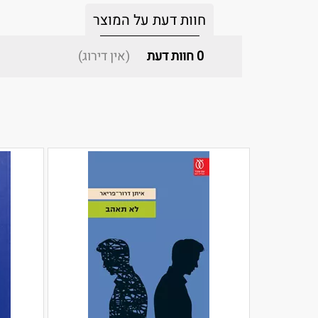
חוות דעת על המוצר
0
חוות דעת
(אין דירוג)