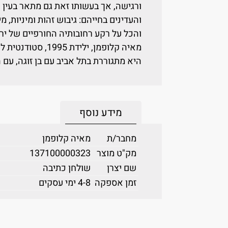
ורגישה, אך בעשותו זאת גם מתאר בעין ר
והעדינים בחייהם: גיבוש זהות ומיניות, מ
והכל על רקע רחובותיה החורפיים של יר
מאיה קלופמן, ילידת
היא מתגוררת בתל אביב עם בן זוגה, עם
מידע נוסף
מחבר/ת
מאיה קלופמן
מק"ט מוצר
137100000323
שם יצרן
שולחן כתיבה
זמן אספקה
4-8 ימי עסקים