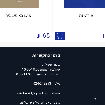
אוריאנה
איש בא משעיר
₪
65
פרטי התקשרות
שעות פעילות:
א'-ה' בין השעות 10:00-18:00
ו' וערבי חג' בין השעות 10:00-14:00
טלפון: 02-6248293
אימייל:
danielbookil@gmail.com
י ופנטזיה
כתובת : אבן ישראל 3 ירושלים.