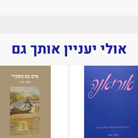
אולי יעניין אותך גם