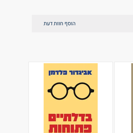
הוסף חוות דעת