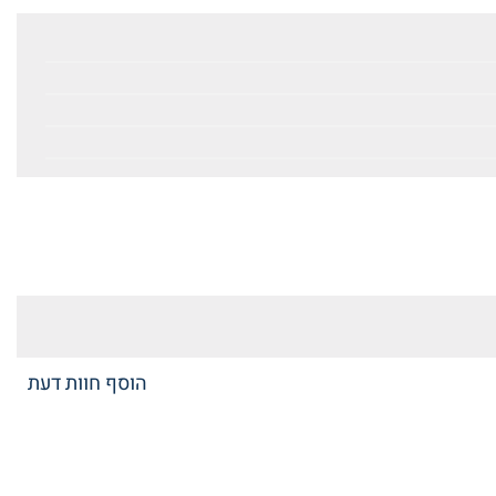
הוסף חוות דעת