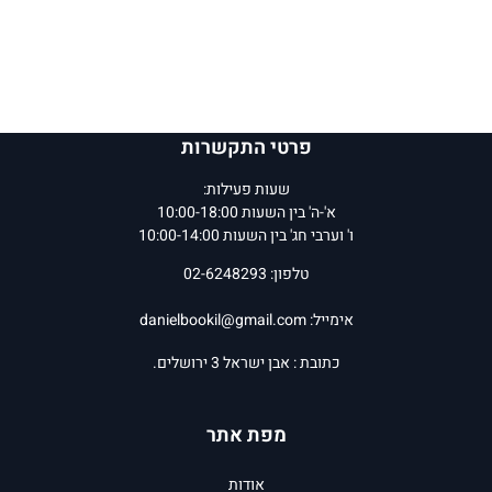
פרטי התקשרות
שעות פעילות:
א'-ה' בין השעות 10:00-18:00
ו' וערבי חג' בין השעות 10:00-14:00
טלפון: 02-6248293
אימייל:
danielbookil@gmail.com
כתובת : אבן ישראל 3 ירושלים.
מפת אתר
אודות