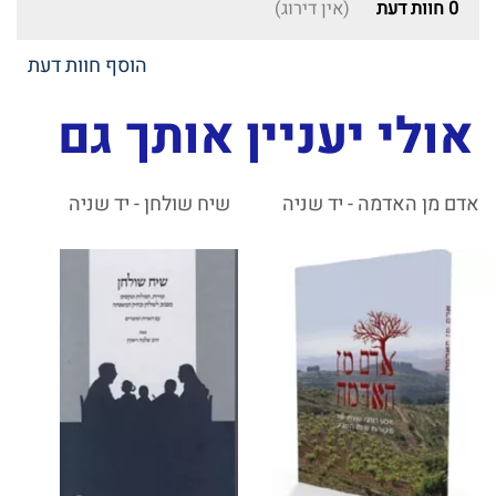
0
חוות דעת
(אין דירוג)
הוסף חוות דעת
אולי יעניין אותך גם
אדם מן האדמה - יד שניה
שיח שולחן - יד שניה