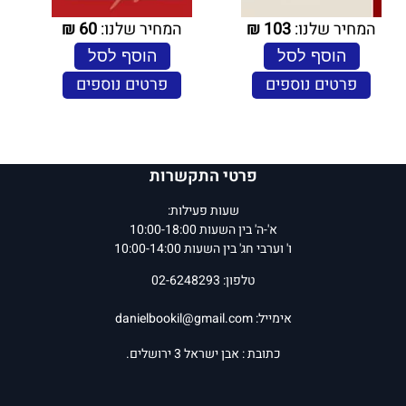
המחיר שלנו:
103
₪
המחיר שלנו:
60
₪
הוסף לסל
הוסף לסל
פרטים נוספים
פרטים נוספים
פרטי התקשרות
שעות פעילות:
א'-ה' בין השעות 10:00-18:00
ו' וערבי חג' בין השעות 10:00-14:00
טלפון: 02-6248293
אימייל:
danielbookil@gmail.com
כתובת : אבן ישראל 3 ירושלים.