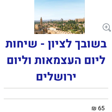
בשובך לציון - שיחות
ליום העצמאות וליום
ירושלים
65 ₪