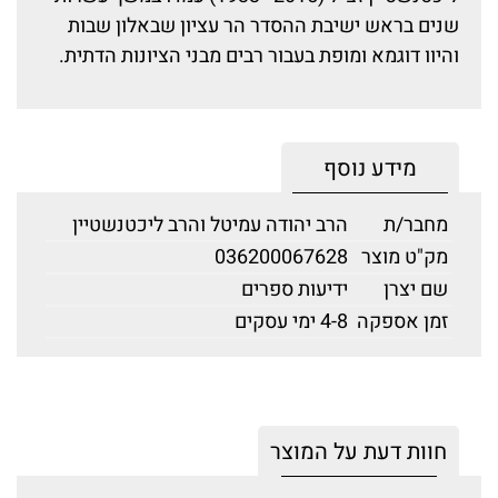
שנים בראש ישיבת ההסדר הר עציון שבאלון שבות
והיוו דוגמא ומופת בעבור רבים מבני הציונות הדתית.
מידע נוסף
מחבר/ת
הרב יהודה עמיטל והרב ליכטנשטיין
מק"ט מוצר
036200067628
שם יצרן
ידיעות ספרים
זמן אספקה
4-8 ימי עסקים
חוות דעת על המוצר