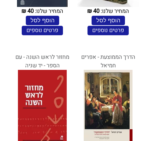
המחיר שלנו:
40
₪
המחיר שלנו:
40
₪
הוסף לסל
הוסף לסל
פרטים נוספים
פרטים נוספים
הדרך הממוצעת - אפרים
מחזור לראש השנה - עם
חמיאל
הספר - יד שניה