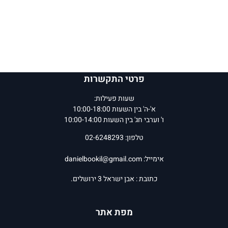
פרטי התקשרות
שעות פעילות:
א'-ה' בין השעות 10:00-18:00
ו' וערבי חג' בין השעות 10:00-14:00
טלפון: 02-6248293
אימייל:
danielbookil@gmail.com
כתובת : אבן ישראל 3 ירושלים.
מפת אתר