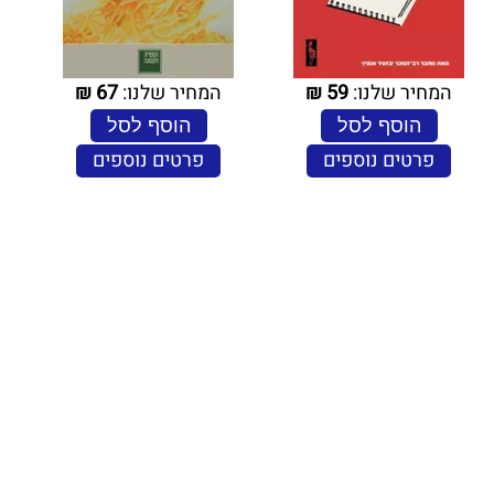
המחיר שלנו:
59
₪
המחיר שלנו:
67
₪
הוסף לסל
הוסף לסל
פרטים נוספים
פרטים נוספים