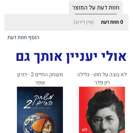
חוות דעת על המוצר
0
חוות דעת
(אין דירוג)
הוסף חוות דעת
אולי יעניין אותך גם
לא בובה על חוט - גלילה
משחק החיים 2 - דורון
רון פדר
שפר