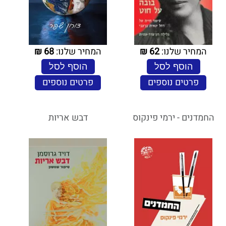
המחיר שלנו:
62
₪
המחיר שלנו:
68
₪
הוסף לסל
הוסף לסל
פרטים נוספים
פרטים נוספים
החמדנים - ירמי פינקוס
דבש אריות