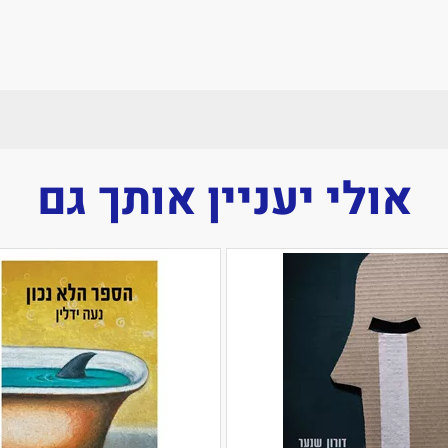
אולי יעניין אותך גם