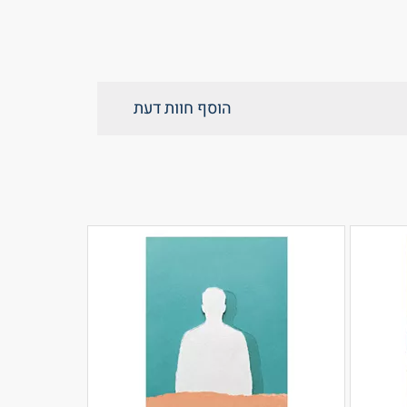
הוסף חוות דעת