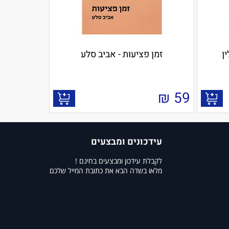
ן
זמן פציעות - אביב סלע
₪
59
עידכונים ומבצעים
לקבלת עידכון ומבצעים בחינם !
מלאו בשדה הבא את כתובת המייל שלכם