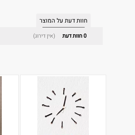
חוות דעת על המוצר
0
חוות דעת
(אין דירוג)