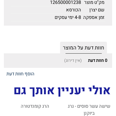
מק"ט מוצר
126500001238
שם יצרן
הכורסא
זמן אספקה
4-8 ימי עסקים
חוות דעת על המוצר
0
חוות דעת
(אין דירוג)
הוסף חוות דעת
אולי יעניין אותך גם
שישה עשר סוסים - גרג
הרג קומנדטורה
ביוקנן