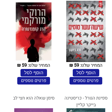
המחיר שלנו:
59
₪
המחיר שלנו:
59
₪
הוסף לסל
הוסף לסל
פרטים נוספים
פרטים נוספים
ספינת הגורל - כריסטינה
סימן שאלה הוא חצי לב
בייקר קליין