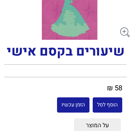
שיעורים בקסם אישי
58 ₪
הוסף לסל
הזמן עכשיו
על המוצר