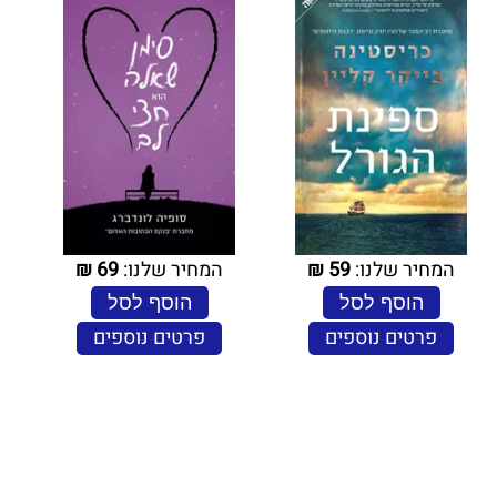
המחיר שלנו:
59
₪
המחיר שלנו:
69
₪
הוסף לסל
הוסף לסל
פרטים נוספים
פרטים נוספים