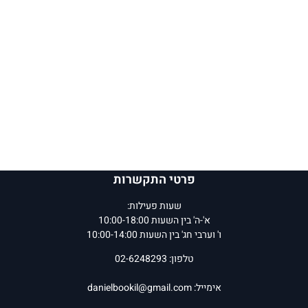
פרטי התקשרות
שעות פעילות:
א'-ה' בין השעות 10:00-18:00
ו' וערבי חג' בין השעות 10:00-14:00
טלפון: 02-6248293
אימייל:
danielbookil@gmail.com