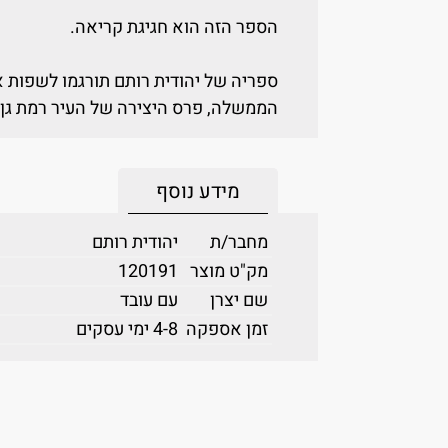
הספר הזה הוא חגיגת קריאה.
ספריה של יהודית רותם תורגמו לשפות א
הממשלה, פרס היצירה של העיר רמת גן 
מידע נוסף
מחבר/ת
יהודית רותם
מק"ט מוצר
120191
שם יצרן
עם עובד
זמן אספקה
4-8 ימי עסקים