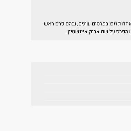
חדות וזכו בפרסים שונים, ובהם פרס ראש
והפרס על שם אריק איינשטיין.