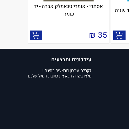
אסתרי - אומרי טגאמלק אברה - יד
 שניה
שניה
₪
35
עידכונים ומבצעים
לקבלת עידכון ומבצעים בחינם !
מלאו בשדה הבא את כתובת המייל שלכם