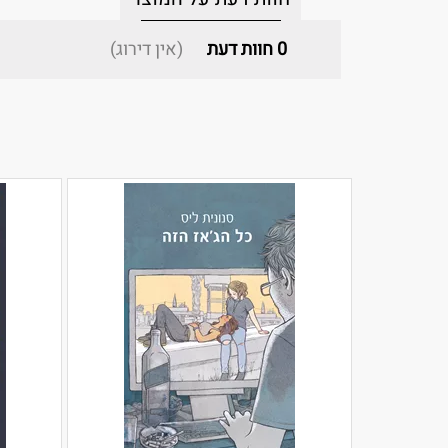
0
חוות דעת
(אין דירוג)