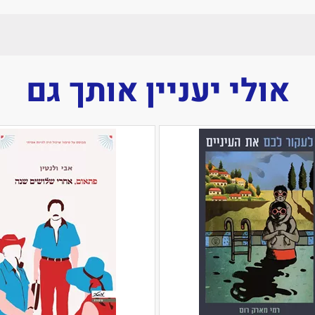
אולי יעניין אותך גם