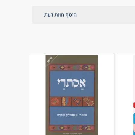
הוסף חוות דעת