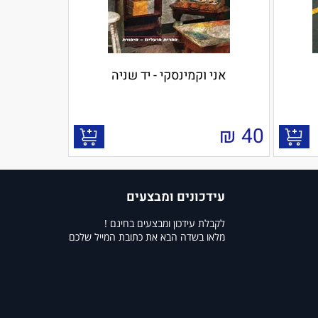
אני וקמינסקי - יד שניה
₪
40
עידכונים ומבצעים
לקבלת עידכון ומבצעים בחינם !
מלאו בשדה הבא את כתובת המייל שלכם