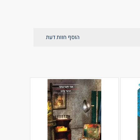
הוסף חוות דעת