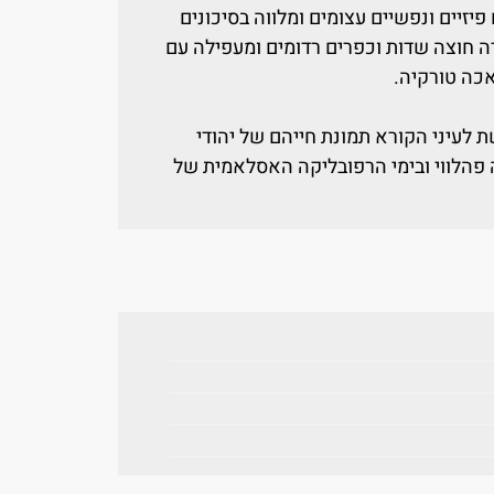
יזיים ונפשיים עצומים ומלווה בסיכונים
 חוצה שדות וכפרים רדומים ומעפילה עם
אכה טורקיה.
לעיני הקורא תמונת חייהם של יהודי
 פהלווי ובימי הרפובליקה האסלאמית של