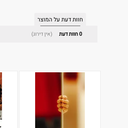
חוות דעת על המוצר
0
חוות דעת
(אין דירוג)