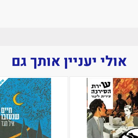
אולי יעניין אותך גם