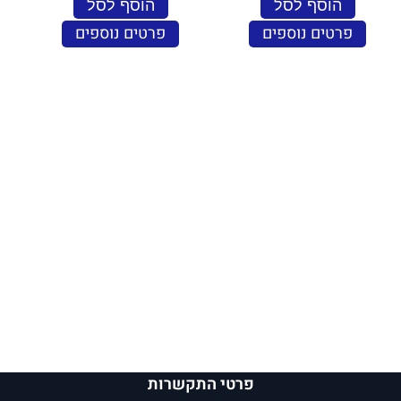
הוסף לסל
הוסף לסל
פרטים נוספים
פרטים נוספים
פרטי התקשרות