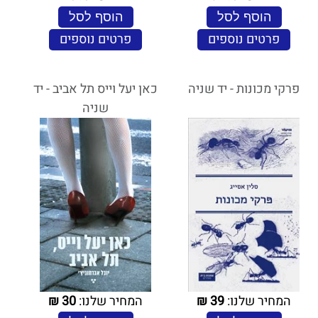
הוסף לסל
הוסף לסל
פרטים נוספים
פרטים נוספים
פרקי מכונות - יד שניה
כאן יעל וייס תל אביב - יד
שניה
המחיר שלנו:
39
₪
המחיר שלנו:
30
₪