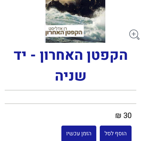
הקפטן האחרון - יד
שניה
30 ₪
הוסף לסל
הזמן עכשיו