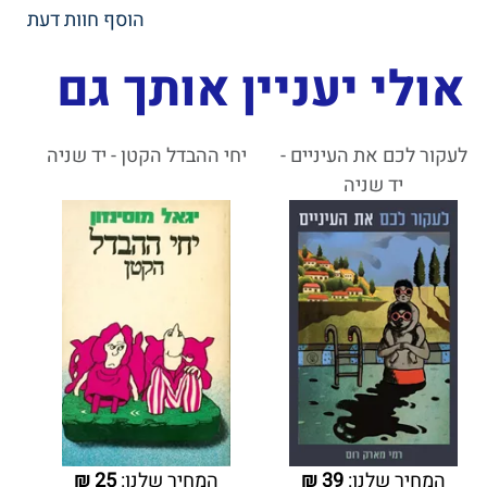
הוסף חוות דעת
אולי יעניין אותך גם
לעקור לכם את העיניים -
יחי ההבדל הקטן - יד שניה
יד שניה
המחיר שלנו:
39
₪
המחיר שלנו:
25
₪