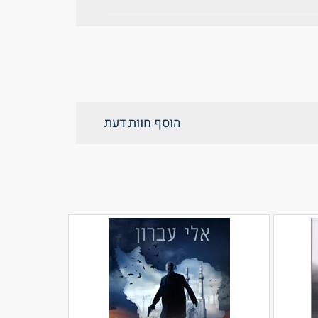
הוסף חוות דעת