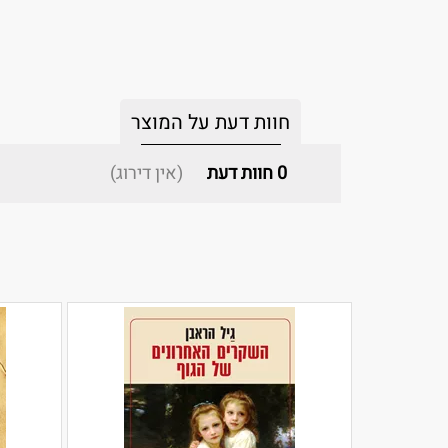
חוות דעת על המוצר
0
חוות דעת
(אין דירוג)