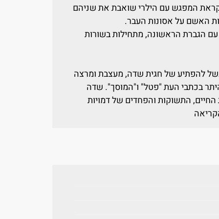
קראת המפגש עם הילרי שואבת את שניהם
ות האשם על אסונות העבר.
עם הגברת הראשונה, מתחילות בשורות
בשל להפתיע של חגית שדה, מעצבת ומרצה
היתר בכתבי העת "פטל" ו"המוסך". שדה
 החיים, התשוקות והפחדים של דמויות
הקריאה