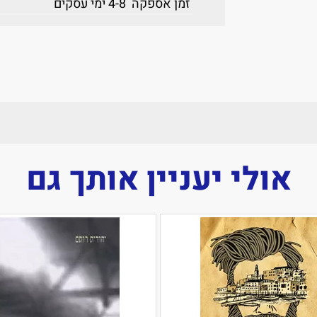
זמן אספקה
4-8 ימי עסקים
אולי יעניין אותך גם