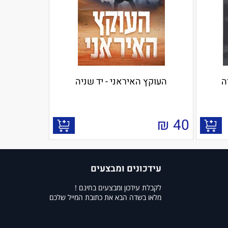
ה
העוקץ האיראני - יד שניה
₪
40
עידכונים ומבצעים
לקבלת עידכון ומבצעים בחינם !
מלאו בשדה הבא את כתובת המייל שלכם