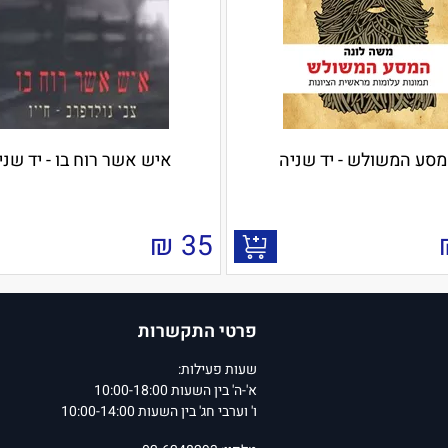
סע המשולש - יד שניה
איש אשר רוח בו - יד שני
₪
35
פרטי התקשרות
שעות פעילות:
א'-ה' בין השעות 10:00-18:00
ו' וערבי חג' בין השעות 10:00-14:00