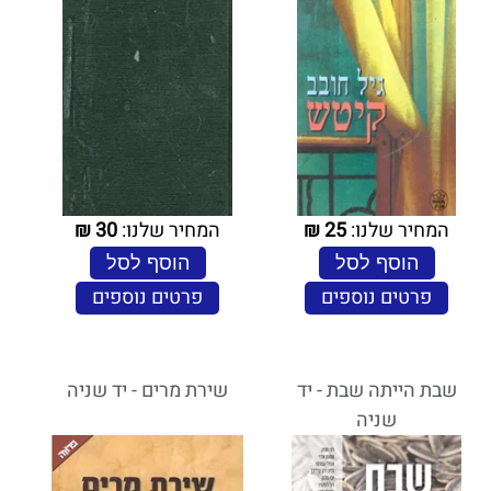
המחיר שלנו:
25
₪
המחיר שלנו:
30
₪
הוסף לסל
הוסף לסל
פרטים נוספים
פרטים נוספים
שבת הייתה שבת - יד
שירת מרים - יד שניה
שניה