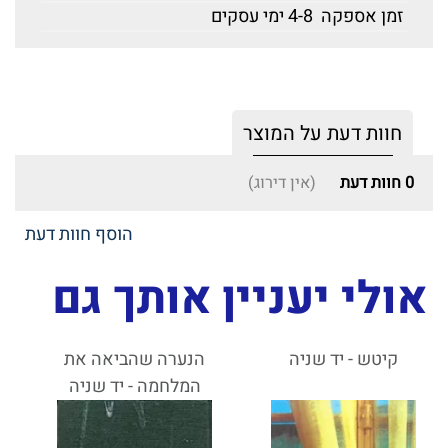
זמן אספקה
4-8 ימי עסקים
חוות דעת על המוצר
0
חוות דעת
(אין דירוג)
הוסף חוות דעת
אולי יעניין אותך גם
קיטש - יד שניה
הנערה שהביאה את
המלחמה - יד שניה