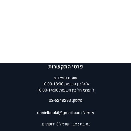
פרטי התקשרות
שעות פעילות:
א'-ה' בין השעות 10:00-18:00
ו' וערבי חג' בין השעות 10:00-14:00
טלפון: 02-6248293
אימייל:
danielbookil@gmail.com
כתובת : אבן ישראל 3 ירושלים.