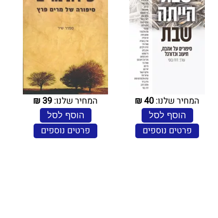
המחיר שלנו:
40
₪
המחיר שלנו:
39
₪
הוסף לסל
הוסף לסל
פרטים נוספים
פרטים נוספים