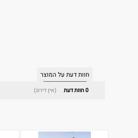
חוות דעת על המוצר
0
חוות דעת
(אין דירוג)