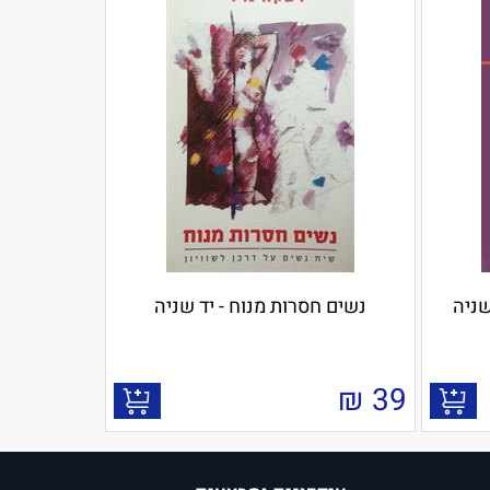
שניה
נשים חסרות מנוח - יד שניה
₪
39