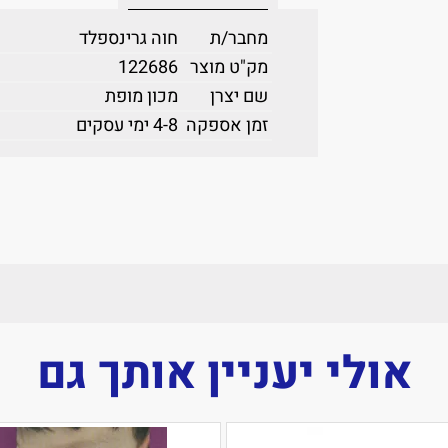
מחבר/ת
חוה גרינספלד
מק"ט מוצר
122686
שם יצרן
מכון מופת
זמן אספקה
4-8 ימי עסקים
אולי יעניין אותך גם