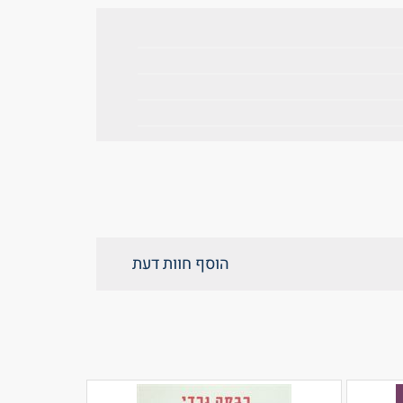
הוסף חוות דעת