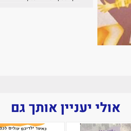
אולי יעניין אותך גם