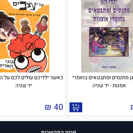
גן מתנסים ומתבטאים בחומרי
כאשר ילדיכם עולים לכם על הע
אמנות - יד שניה
יד שניה
₪
40
פרטי התקשרות