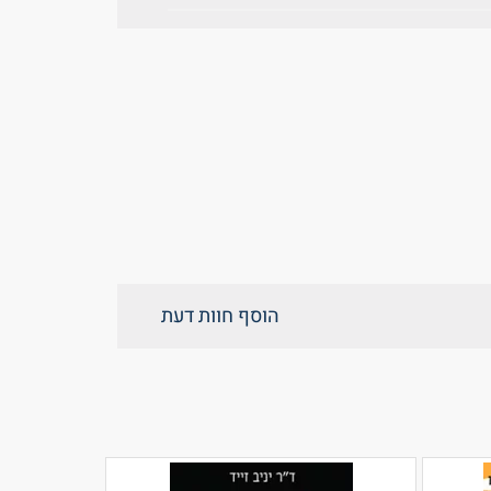
הוסף חוות דעת