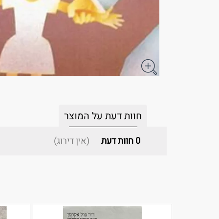
חוות דעת על המוצר
0
חוות דעת
(אין דירוג)