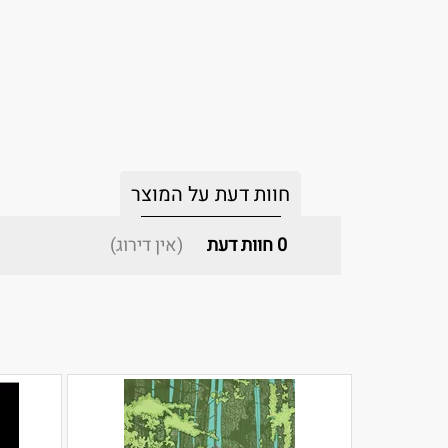
חוות דעת על המוצר
0
חוות דעת
(אין דירוג)