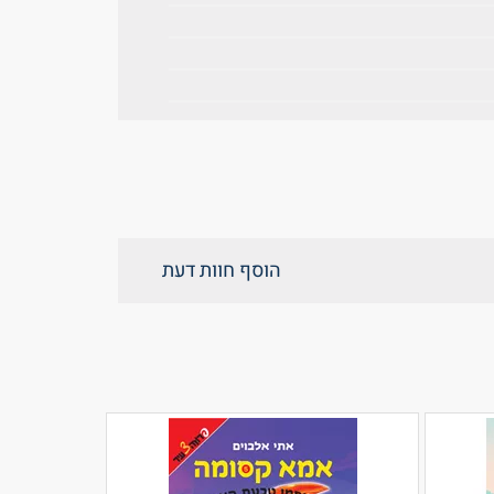
הוסף חוות דעת