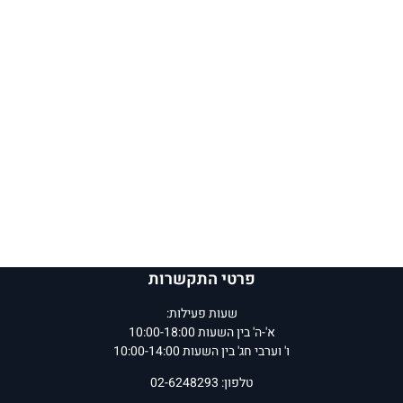
פרטי התקשרות
שעות פעילות:
א'-ה' בין השעות 10:00-18:00
ו' וערבי חג' בין השעות 10:00-14:00
טלפון: 02-6248293