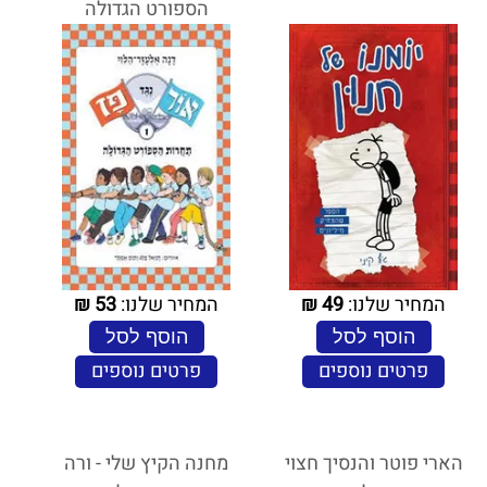
הספורט הגדולה
המחיר שלנו:
49
₪
המחיר שלנו:
53
₪
הוסף לסל
הוסף לסל
פרטים נוספים
פרטים נוספים
הארי פוטר והנסיך חצוי
מחנה הקיץ שלי - ורה