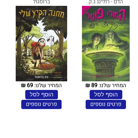
הדם - רולינג ג.ק
ברוסגול
המחיר שלנו:
89
₪
המחיר שלנו:
69
₪
הוסף לסל
הוסף לסל
פרטים נוספים
פרטים נוספים