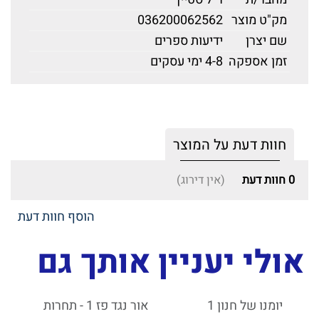
מק"ט מוצר
036200062562
שם יצרן
ידיעות ספרים
זמן אספקה
4-8 ימי עסקים
חוות דעת על המוצר
0
חוות דעת
(אין דירוג)
הוסף חוות דעת
אולי יעניין אותך גם
יומנו של חנון 1
אור נגד פז 1 - תחרות