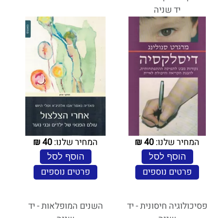
יד שניה
המחיר שלנו:
40
₪
המחיר שלנו:
40
₪
הוסף לסל
הוסף לסל
פרטים נוספים
פרטים נוספים
פסיכולוגיה חיסונית - יד
השנים המופלאות - יד