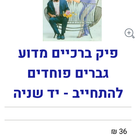
פיק ברכיים מדוע
גברים פוחדים
להתחייב - יד שניה
36 ₪