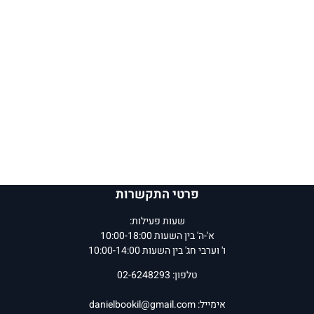
פרטי התקשרות
שעות פעילות:
א'-ה' בין השעות 10:00-18:00
ו' וערבי חג' בין השעות 10:00-14:00
טלפון: 02-6248293
אימייל:
danielbookil@gmail.com