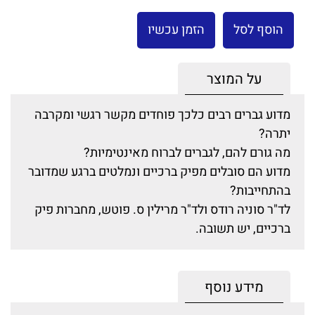
הוסף לסל
הזמן עכשיו
על המוצר
מדוע גברים רבים כלכך פוחדים מקשר רגשי ומקרבה
יתרה?
מה גורם להם, לגברים לברוח מאינטימיות?
מדוע הם סובלים מפיק ברכיים ונמלטים ברגע שמדובר
בהתחייבות?
לד"ר סוניה רודס ולד"ר מרילין ס. פוטש, מחברות פיק
ברכיים, יש תשובה.
מידע נוסף