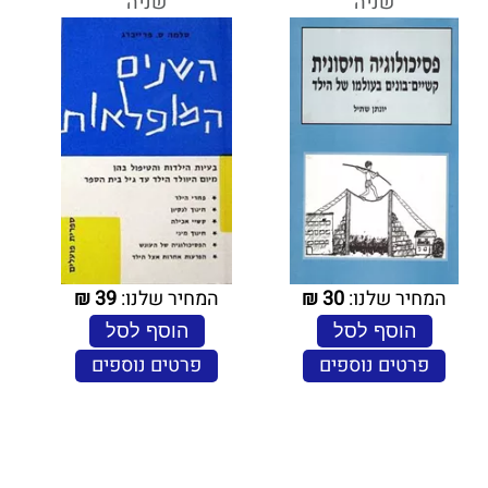
שניה
שניה
המחיר שלנו:
30
₪
המחיר שלנו:
39
₪
הוסף לסל
הוסף לסל
פרטים נוספים
פרטים נוספים