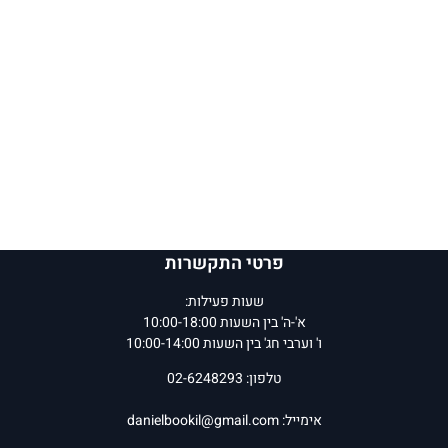
פרטי התקשרות
שעות פעילות:
א'-ה' בין השעות 10:00-18:00
ו' וערבי חג' בין השעות 10:00-14:00
טלפון: 02-6248293
אימייל:
danielbookil@gmail.com