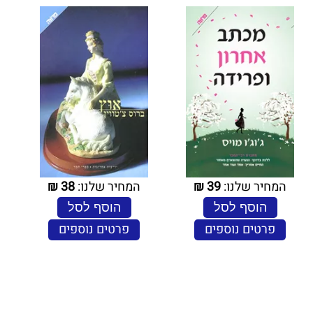
המחיר שלנו:
39
₪
המחיר שלנו:
38
₪
הוסף לסל
הוסף לסל
פרטים נוספים
פרטים נוספים