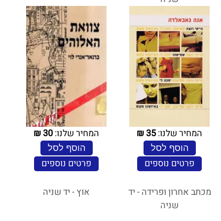
המחיר שלנו:
35
₪
המחיר שלנו:
30
₪
הוסף לסל
הוסף לסל
פרטים נוספים
פרטים נוספים
מכתב אחרון ופרידה - יד
אוץ - יד שניה
שניה