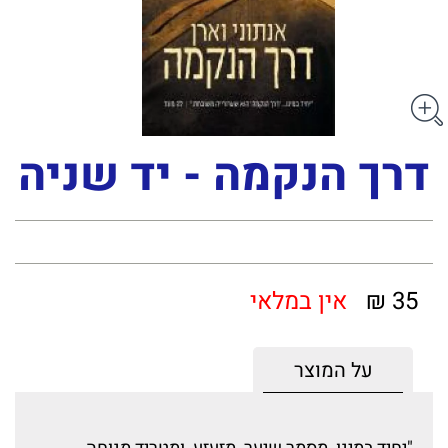
דרך הנקמה - יד שניה
35 ₪
אין במלאי
על המוצר