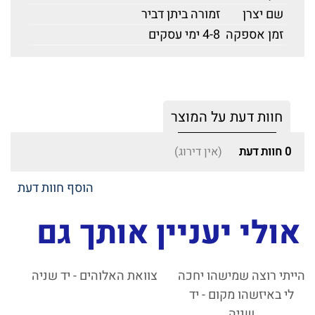
שם יצרן
זמורה ביתן דביר
זמן אספקה
4-8 ימי עסקים
חוות דעת על המוצר
0
חוות דעת
(אין דירוג)
הוסף חוות דעת
אולי יעניין אותך גם
הייתי רוצה שמישהו יחכה
צוואת האלוהים - יד שניה
לי באיזשהו מקום - יד
שניה