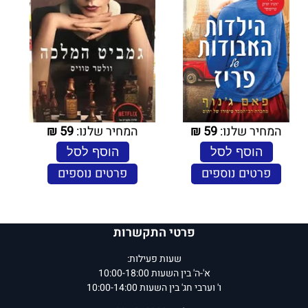
המחיר שלנו:
59
₪
המחיר שלנו:
59
₪
הוסף לסל
הוסף לסל
פרטים נוספים
פרטים נוספים
פרטי התקשרות
שעות פעילות:
א'-ה' בין השעות 10:00-18:00
ו' וערבי חג' בין השעות 10:00-14:00