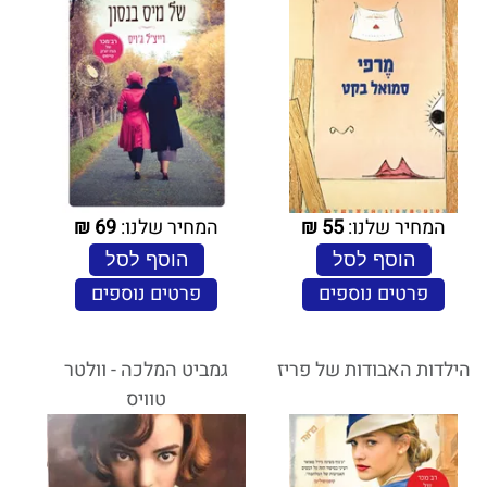
המחיר שלנו:
55
₪
המחיר שלנו:
69
₪
הוסף לסל
הוסף לסל
פרטים נוספים
פרטים נוספים
הילדות האבודות של פריז
גמביט המלכה - וולטר
טוויס