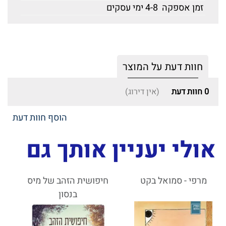
זמן אספקה
4-8 ימי עסקים
חוות דעת על המוצר
0
חוות דעת
(אין דירוג)
הוסף חוות דעת
אולי יעניין אותך גם
מרפי - סמואל בקט
חיפושית הזהב של מיס
בנסון