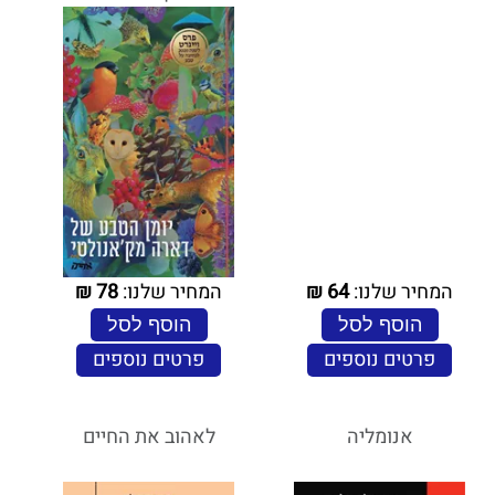
המחיר שלנו:
64
₪
המחיר שלנו:
78
₪
הוסף לסל
הוסף לסל
פרטים נוספים
פרטים נוספים
אנומליה
לאהוב את החיים