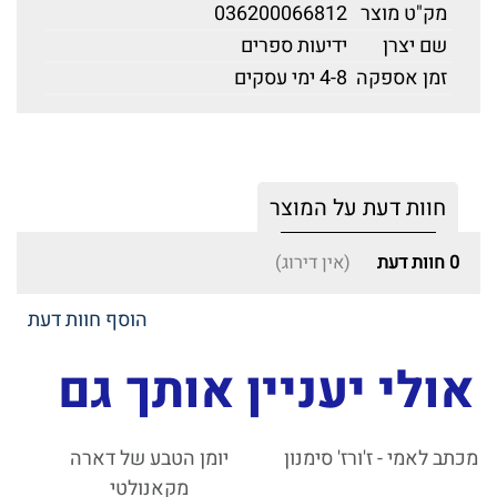
מק"ט מוצר
036200066812
שם יצרן
ידיעות ספרים
זמן אספקה
4-8 ימי עסקים
חוות דעת על המוצר
0
חוות דעת
(אין דירוג)
הוסף חוות דעת
אולי יעניין אותך גם
מכתב לאמי - ז'ורז' סימנון
יומן הטבע של דארה
מקאנולטי