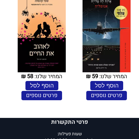
המחיר שלנו:
59
₪
המחיר שלנו:
58
₪
הוסף לסל
הוסף לסל
פרטים נוספים
פרטים נוספים
פרטי התקשרות
שעות פעילות: