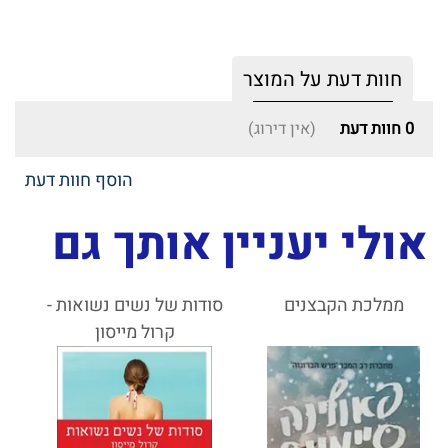
חוות דעת על המוצר
0
חוות דעת
(אין דירוג)
הוסף חוות דעת
אולי יעניין אותך גם
ממלכת הקבצנים
סודות של נשים נשואות -
קרול מייסון