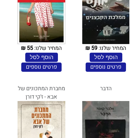
המחיר שלנו:
59
₪
המחיר שלנו:
55
₪
הוסף לסל
הוסף לסל
פרטים נוספים
פרטים נוספים
הדבר
מחברת המתכונים של
אבא - ז'קי דורן