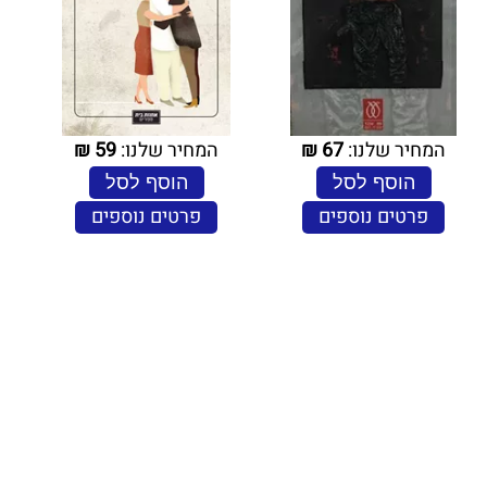
המחיר שלנו:
67
₪
המחיר שלנו:
59
₪
הוסף לסל
הוסף לסל
פרטים נוספים
פרטים נוספים