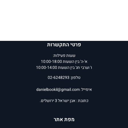
פרטי התקשרות
שעות פעילות:
א'-ה' בין השעות 10:00-18:00
ו' וערבי חג' בין השעות 10:00-14:00
טלפון: 02-6248293
אימייל:
danielbookil@gmail.com
כתובת : אבן ישראל 3 ירושלים.
מפת אתר