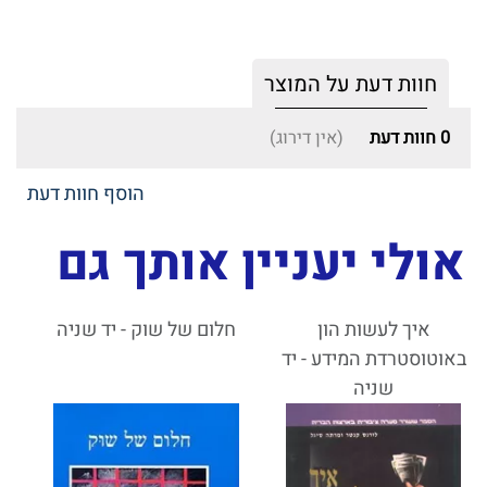
חוות דעת על המוצר
0
חוות דעת
(אין דירוג)
הוסף חוות דעת
אולי יעניין אותך גם
איך לעשות הון
חלום של שוק - יד שניה
באוטוסטרדת המידע - יד
שניה