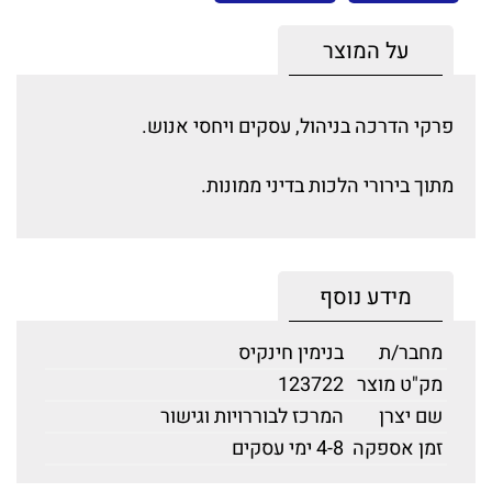
על המוצר
פרקי הדרכה בניהול, עסקים ויחסי אנוש.
מתוך בירורי הלכות בדיני ממונות.
מידע נוסף
מחבר/ת
בנימין חינקיס
מק"ט מוצר
123722
שם יצרן
המרכז לבוררויות וגישור
זמן אספקה
4-8 ימי עסקים