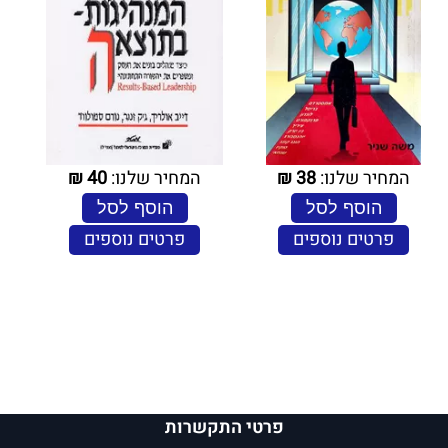
המחיר שלנו:
38
₪
המחיר שלנו:
40
₪
הוסף לסל
הוסף לסל
פרטים נוספים
פרטים נוספים
פרטי התקשרות