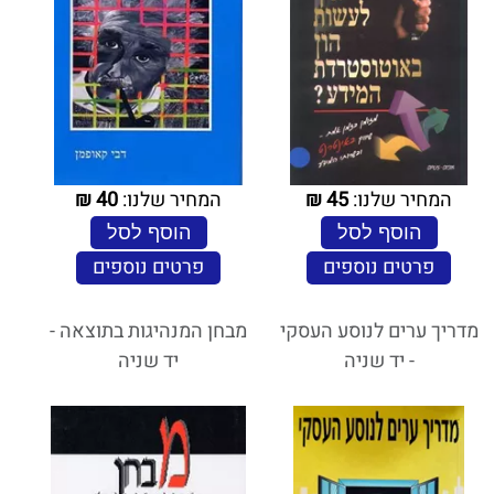
המחיר שלנו:
45
₪
המחיר שלנו:
40
₪
הוסף לסל
הוסף לסל
פרטים נוספים
פרטים נוספים
מדריך ערים לנוסע העסקי
מבחן המנהיגות בתוצאה -
- יד שניה
יד שניה