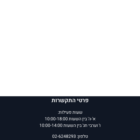
פרטי התקשרות
שעות פעילות:
א'-ה' בין השעות 10:00-18:00
ו' וערבי חג' בין השעות 10:00-14:00
טלפון: 02-6248293