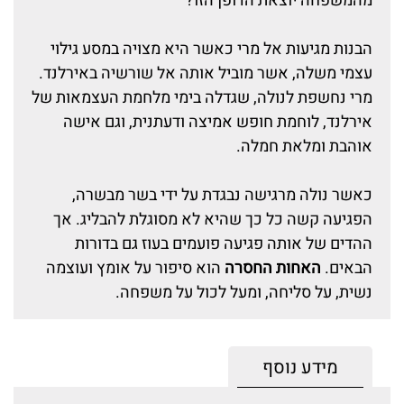
מהמשפחה יוצאת הדופן הזו?
הבנות מגיעות אל מרי כאשר היא מצויה במסע גילוי
עצמי משלה, אשר מוביל אותה אל שורשיה באירלנד.
מרי נחשפת לנולה, שגדלה בימי מלחמת העצמאות של
אירלנד, לוחמת חופש אמיצה ודעתנית, וגם אישה
אוהבת ומלאת חמלה.
כאשר נולה מרגישה נבגדת על ידי בשר מבשרה,
הפגיעה קשה כל כך שהיא לא מסוגלת להבליג. אך
ההדים של אותה פגיעה פועמים בעוז גם בדורות
הבאים.
האחות החסרה
הוא סיפור על אומץ ועוצמה
נשית, על סליחה, ומעל לכול על משפחה.
מידע נוסף