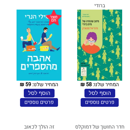
ברודי
המחיר שלנו:
58
₪
המחיר שלנו:
59
₪
הוסף לסל
הוסף לסל
פרטים נוספים
פרטים נוספים
חדר החושך של דמוקלס
זה הולך לכאוב