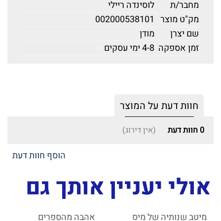
מחבר/ת
לוסינדה ריילי
מק"ט מוצר
002000538101
שם יצרן
מודן
זמן אספקה
4-8 ימי עסקים
חוות דעת על המוצר
0
חוות דעת
(אין דירוג)
הוסף חוות דעת
אולי יעניין אותך גם
מיטב שנותיה של מיס
אהבה מהספרים