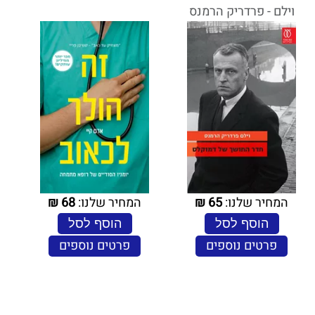
וילם - פרדריק הרמנס
המחיר שלנו:
65
₪
המחיר שלנו:
68
₪
הוסף לסל
הוסף לסל
פרטים נוספים
פרטים נוספים