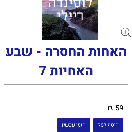
האחות החסרה - שבע
האחיות 7
59 ₪
הוסף לסל
הזמן עכשיו