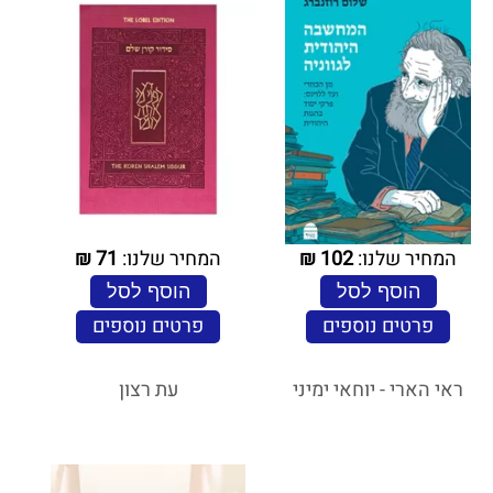
המחיר שלנו:
102
₪
המחיר שלנו:
71
₪
הוסף לסל
הוסף לסל
פרטים נוספים
פרטים נוספים
ראי הארי - יוחאי ימיני
עת רצון