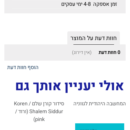
זמן אספקה
4-8 ימי עסקים
חוות דעת על המוצר
0
חוות דעת
(אין דירוג)
הוסף חוות דעת
אולי יעניין אותך גם
המחשבה היהודית לגווניה
סידור קורן שלם / Koren
Shalem Siddur (ורוד /
pink)