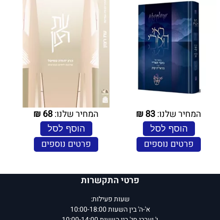
המחיר שלנו:
83
₪
המחיר שלנו:
68
₪
הוסף לסל
הוסף לסל
פרטים נוספים
פרטים נוספים
פרטי התקשרות
שעות פעילות:
א'-ה' בין השעות 10:00-18:00
ו' וערבי חג' בין השעות 10:00-14:00