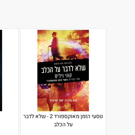
נוסעי הזמן מאוקספורד 2 - שלא לדבר
על הכלב