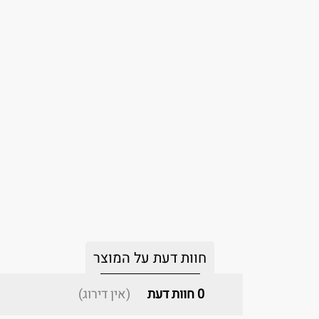
חוות דעת על המוצר
0
חוות דעת
(אין דירוג)