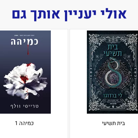
אולי יעניין אותך גם
בית תשיעי
כמיהה 1