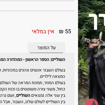
55 ₪
אין במלאי
על המוצר
השוליים: הספר הראשון - המהדורה המ
בעולם השבור אנשים נוהגים במכוניות, 
המצאה לילדים.
בעולם המוזר, תמונת המראה של העולם 
כחול, משני צורה משוטטים בו וכוח הקס
בין שני אלה נמצאים
השוליים
, ושם גרה 
בין השוליים לעולם שלנו, השבור, אבל 