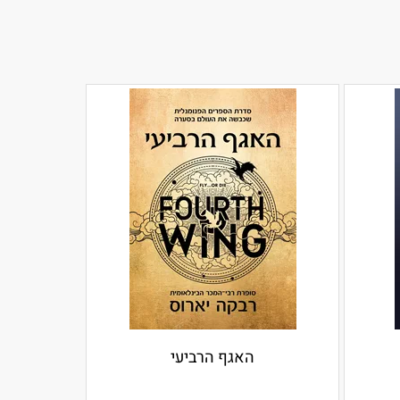
האגף הרביעי