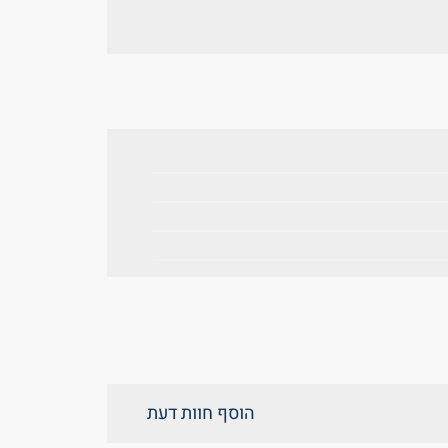
הוסף חוות דעת