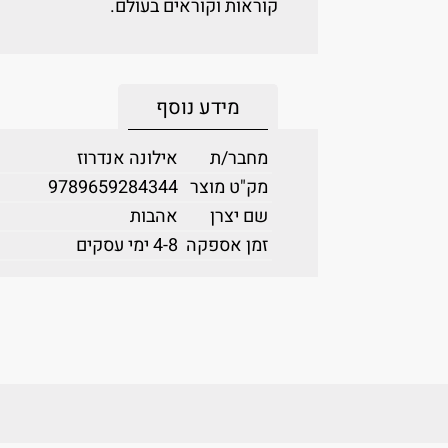
קוראות וקוראים בעולם.
מידע נוסף
מחבר/ת
אילונה אנדרוז
מק"ט מוצר
9789659284344
שם יצרן
אהבות
זמן אספקה
4-8 ימי עסקים