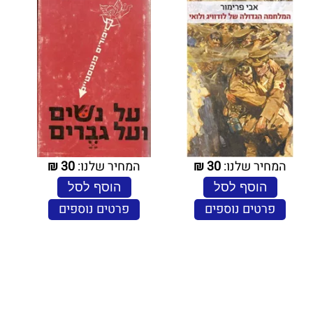
המחיר שלנו:
30
₪
המחיר שלנו:
30
₪
הוסף לסל
הוסף לסל
פרטים נוספים
פרטים נוספים