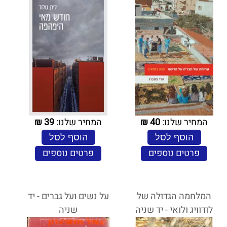
המחיר שלנו:
40
₪
המחיר שלנו:
39
₪
הוסף לסל
הוסף לסל
פרטים נוספים
פרטים נוספים
המלחמה הגדולה של
על נשים ועל גברים - יד
לודוויג ולואי - יד שניה
שניה