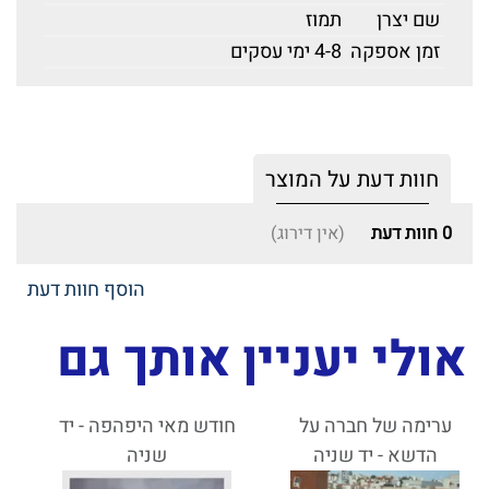
שם יצרן
תמוז
זמן אספקה
4-8 ימי עסקים
חוות דעת על המוצר
0
חוות דעת
(אין דירוג)
הוסף חוות דעת
אולי יעניין אותך גם
ערימה של חברה על
חודש מאי היפהפה - יד
הדשא - יד שניה
שניה