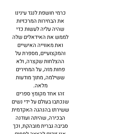
כרמי חושפת לנגד עינינו
את הבחירות המרכזיות
שהיה עליה לעשות כדי
לממש את האידאלים שלה
ואת מאווייה האישיים
והמקצועיים, מספרת על
ההצלחות שקצרה, ולא
פחות מזה, על המחירים
ששילמה, מתוך מודעות
מלאה.
זהו אחד מקומץ ספרים
שנכתבו בעולם על ידי נשים
ששירתו בהנהגה האקדמית
הבכירה, שהיתה ועודנה
סביבה גברית מובהקת, וכך