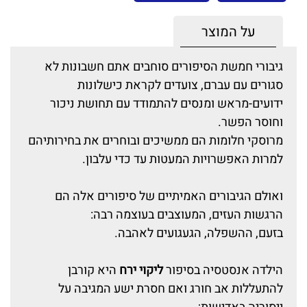
על המוצר
גיבורי חמשת הסיפורים סוחבים אתם חשבונות לא
סגורים עם עברם, צועדים לקראת כישלונות
ידועים-מראש ומנסים להתמודד עם תחושת ניכור
וחוסר הפשר.
מרוסקי חלומות הם ממשיכים ובוחרים את בחירותיהם
למרות האפשרויות המעטות עד כדי עלבון.
ואולם הגיבורים האמיתיים של סיפורים אלה הם
הרגשות העזים, המעוצבים בעוצמה רבה:
בזעם, ההשפלה, הגעגועים לאהבה.
הילדה אנסטסיה בסיפור
ליקוי ירח
היא קורבן
להתעללות אב חורג ואם חסרת ישע המגיבה על