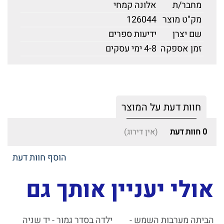
מחבר/ת
אלונה קמחי
מק"ט מוצר
126044
שם יצרן
ידיעות ספרים
זמן אספקה
4-8 ימי עסקים
חוות דעת על המוצר
0
חוות דעת
(אין דירוג)
הוסף חוות דעת
אולי יעניין אותך גם
הביתה מערבות השמש -
ילדה בסדר גמור - יד שניה