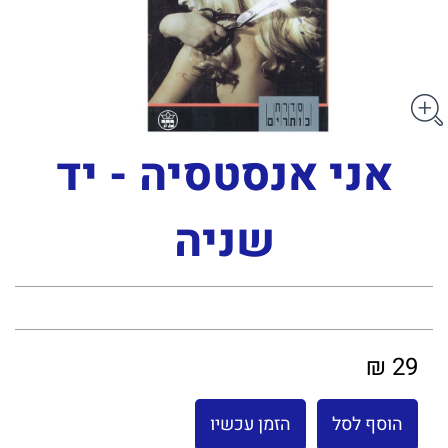
אני אנסטסיה - יד
שניה
29 ₪
הוסף לסל
הזמן עכשיו