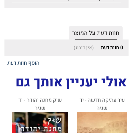
חוות דעת על המוצר
0
חוות דעת
(אין דירוג)
הוסף חוות דעת
אולי יעניין אותך גם
עיר עתיקה חדשה - יד
שוק מחנה יהודה - יד
שניה
שניה