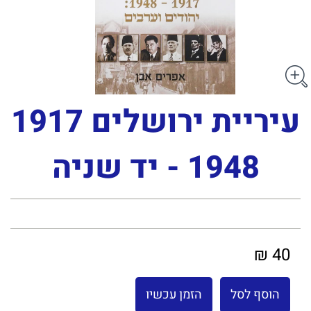
עיריית ירושלים 1917
1948 - יד שניה
40 ₪
הוסף לסל
הזמן עכשיו