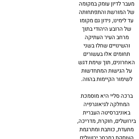
מעבר לדיון עומק במקומה
של המורשת והתפתחותה
עד לימינו, נידון גם מקומו
של הרובע היהודי בתוך
מרחב העיר העתיקה
והשינויים שחלו בשני
תחומים אלו בעשורים
האחרונים, תוך שימת דגש
על הגישות המתחדשות
לשימור הקיימות בהווה.
ברכה סליי היא מוסמכת
המחלקה לגיאוגרפיה
באוניברסיטה העברית
בירושלים, חוקרת, מדריכה,
מתעדת, כותבת ומתרגמת
העוסקת במרחב ירושלים