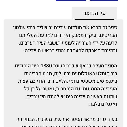
על המוצר
ספר זה מביא את תולדות עיריית ירושלים בימי שלטון
הבריטים, ועיקרו מאבק היהודים למניעת הפלייתם
לרעה על-ידי העירייה לעומת תושבי העיר הערבים,
ובמיוחד מאבקם להעמדת יהודי בראש העירייה.
הספר מעלה כי אף שכבר משנת 1880 היוו היהודים
רוב מוחלט באוכלוסיית ירושלים, מנעו הבריטים
בתכסיסים משפטיים ומינהליים רוב יהודי במועצות
העירייה הממונות וגם הנבחרות, ואשר על כן כל
שמונת ראשי העירייה בימי שלטונם היו ערבים
ואנגלים בלבד.
בפירוט רב מתאר הספר את שתי מערכות הבחירות