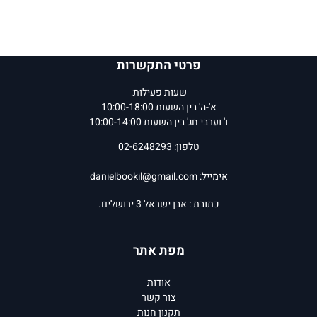
פרטי התקשרות
שעות פעילות:
א'-ה' בין השעות 10:00-18:00
ו' וערבי חג' בין השעות 10:00-14:00
טלפון: 02-6248293
אימייל:
danielbookil@gmail.com
כתובת : אבן ישראל 3 ירושלים.
מפת אתר
אודות
צור קשר
תקנון חנות