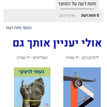
חוות דעת על המוצר
0
חוות דעת
(אין דירוג)
הוסף חוות דעת
אולי יעניין אותך גם
לינדנברוק - יד שניה
העליונים - יד שניה