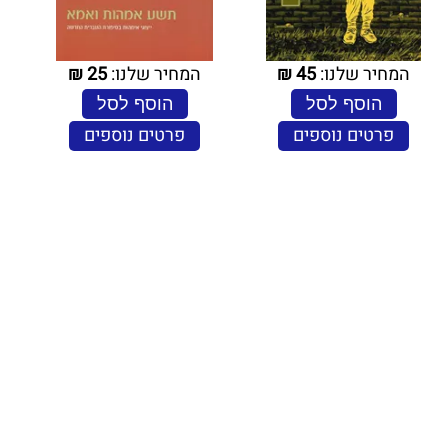
המחיר שלנו:
45
₪
המחיר שלנו:
25
₪
הוסף לסל
הוסף לסל
פרטים נוספים
פרטים נוספים