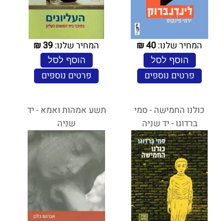
המחיר שלנו:
40
₪
המחיר שלנו:
39
₪
הוסף לסל
הוסף לסל
פרטים נוספים
פרטים נוספים
כולנו החמישה - סמי
תשע אמהות ואמא - יד
ברדוגו - יד שניה
שניה