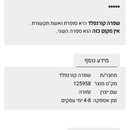
*****
שפרה קורנפלד
היא סופרת ואשת תקשורת .
אין מקום כזה
הוא ספרה השני.
מידע נוסף
מחבר/ת
שפרה קורנפלד
מק"ט מוצר
125958
שם יצרן
זמורה
זמן אספקה
4-8 ימי עסקים