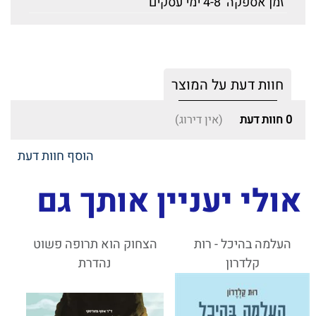
זמן אספקה
4-8 ימי עסקים
חוות דעת על המוצר
0
חוות דעת
(אין דירוג)
הוסף חוות דעת
אולי יעניין אותך גם
העלמה בהיכל - רות
הצחוק הוא תרופה פשוט
קלדרון
נהדרת