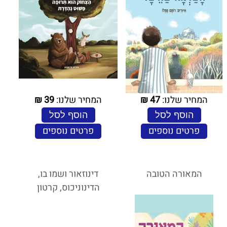
המחיר שלנו:
47
₪
המחיר שלנו:
39
₪
הוסף לסל
הוסף לסל
פרטים נוספים
פרטים נוספים
המאורה הטובה
דינוזאור ושמו בו,
הדינוניכוס, קרטון