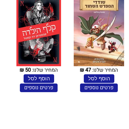
המחיר שלנו:
47
₪
המחיר שלנו:
50
₪
הוסף לסל
הוסף לסל
פרטים נוספים
פרטים נוספים