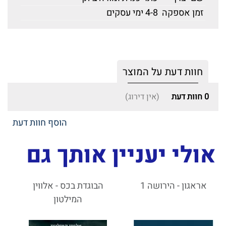
זמן אספקה
4-8 ימי עסקים
חוות דעת על המוצר
0
חוות דעת
(אין דירוג)
הוסף חוות דעת
אולי יעניין אותך גם
אראגון - הירושה 1
הבוגדת בכס - אלווין
המילטון