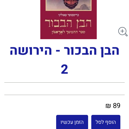
הבן הבכור - הירושה
2
89 ₪
הוסף לסל
הזמן עכשיו