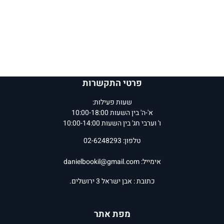
פרטי התקשרות
שעות פעילות:
א'-ה' בין השעות 10:00-18:00
ו' וערבי חג' בין השעות 10:00-14:00
טלפון: 02-6248293
אימייל:
danielbookil@gmail.com
כתובת : אבן ישראל 3 ירושלים.
מפת אתר