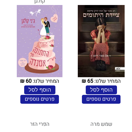
קולגן
המחיר שלנו:
65
₪
המחיר שלנו:
60
₪
הוסף לסל
הוסף לסל
פרטים נוספים
פרטים נוספים
שמש מרה
הפרי הזר