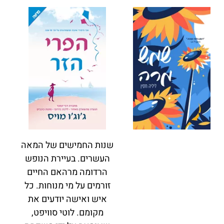
שנות החמישים של המאה
העשרים. בעיירת הנופש
הרדומה מרהאם החיים
זורמים על מי מנוחות. כל
איש ואישה יודעים את
מקומם. לוטי סוויפט,