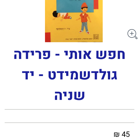
חפש אותי - פרידה
גולדשמידט - יד
שניה
45 ₪