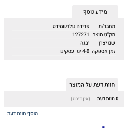
מידע נוסף
מחבר/ת
פרידה גולדשמידט
מק"ט מוצר
127271
שם יצרן
יבנה
זמן אספקה
4-8 ימי עסקים
חוות דעת על המוצר
0
חוות דעת
(אין דירוג)
הוסף חוות דעת