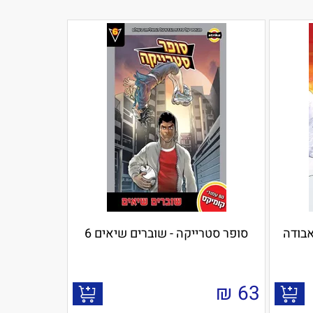
סופר סטרייקה - שוברים שיאים 6
₪
63