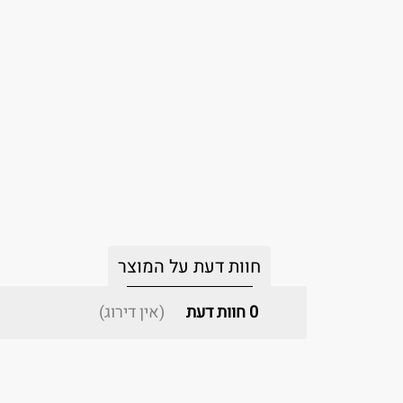
חוות דעת על המוצר
0
חוות דעת
(אין דירוג)