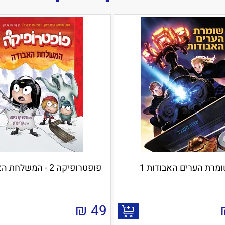
מרת הערים האבודות 1
פופטרופיקה 2 - המשלחת האבודה
₪
49