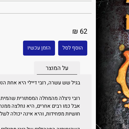
62 ₪
הוסף לסל
הזמן עכשיו
על המוצר
בגיל שש עשרה, רובי דיילי היא אחת הנ
רובי ניצלה מהמחלה המסתורית שהמיתה א
אבל כמו רבים אחרים, היא נחלצה ממנה ב
חושיות מפחידות, והיא אינה יכולה לשלו