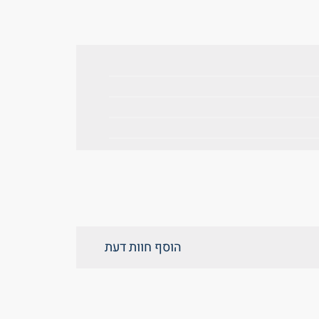
הוסף חוות דעת