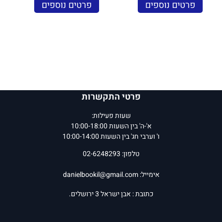
פרטים נוספים
פרטים נוספים
פרטי התקשרות
שעות פעילות:
א'-ה' בין השעות 10:00-18:00
ו' וערבי חג' בין השעות 10:00-14:00
טלפון: 02-6248293
אימייל:
danielbookil@gmail.com
כתובת : אבן ישראל 3 ירושלים.