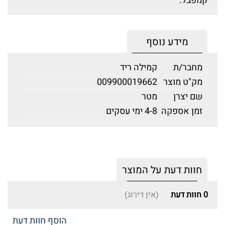
קמפבל.
מידע נוסף
מחבר/ת
קמילה ריד
מק"ט מוצר
009900019662
שם יצרן
מטר
זמן אספקה
4-8 ימי עסקים
חוות דעת על המוצר
0
חוות דעת
(אין דירוג)
הוסף חוות דעת