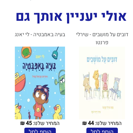
אולי יעניין אותך גם
דובים על מושבים - שירלי
בעיה באמבטיה - לי יאנג
פרנטו
המחיר שלנו:
44
₪
המחיר שלנו:
45
₪
הוסף לסל
הוסף לסל