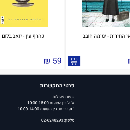
י החירות - ימימה חובב
כהרף עין - יואב בלום
₪
59
פרטי התקשרות
שעות פעילות:
א'-ה' בין השעות 10:00-18:00
ו' וערבי חג' בין השעות 10:00-14:00
טלפון: 02-6248293