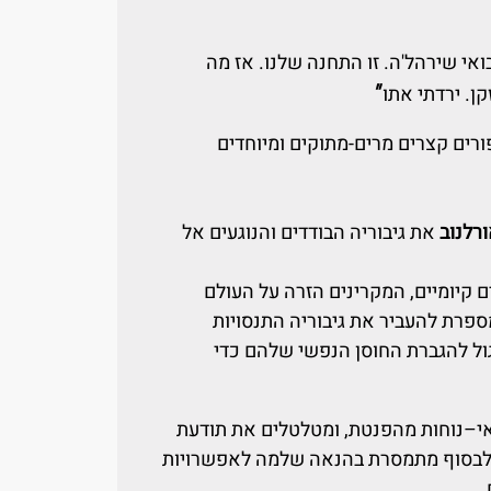
בואי שירהל'ה. זו התחנה שלנו. אז מה
"
ן. ירדתי אתו
ורים קצרים מרים-מתוקים ומיוחדים
רלנוב
את גיבוריה הבודדים והנוגעים אל
 קיומיים, המקרינים הזרה על העולם
פרת להעביר את גיבוריה התנסויות
גול להגברת החוסן הנפשי שלהם כדי
 אי–נוחות מהפנטת, ומטלטלים את תודעת
לבסוף מתמסרת בהנאה שלמה לאפשרויות
.