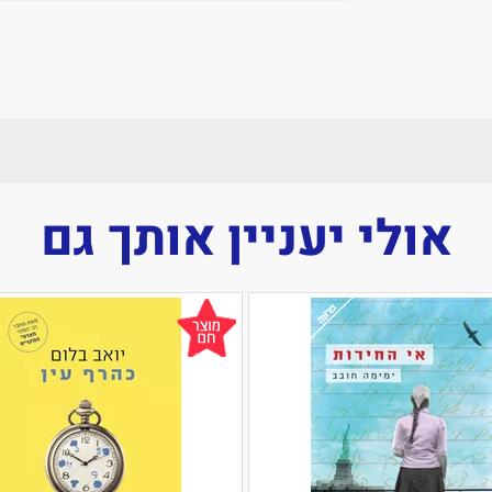
אולי יעניין אותך גם