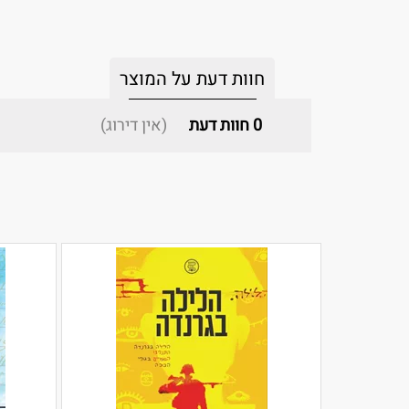
חוות דעת על המוצר
0
חוות דעת
(אין דירוג)