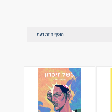
הוסף חוות דעת