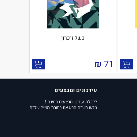
כשל זיכרון
₪
71
עידכונים ומבצעים
לקבלת עידכון ומבצעים בחינם !
מלאו בשדה הבא את כתובת המייל שלכם