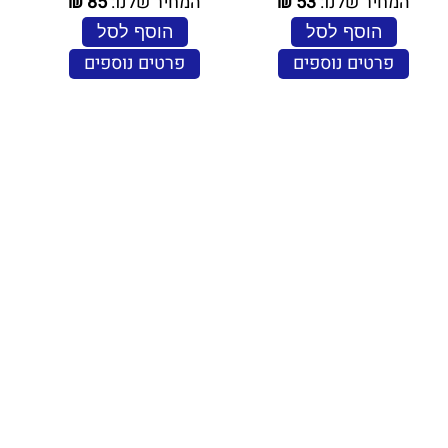
המחיר שלנו:
53
₪
המחיר שלנו:
85
₪
הוסף לסל
הוסף לסל
פרטים נוספים
פרטים נוספים