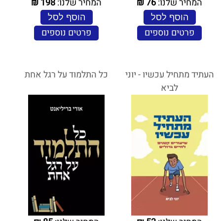
המחיר שלנו:
76
₪
המחיר שלנו:
198
₪
הוסף לסל
הוסף לסל
פרטים נוספים
פרטים נוספים
העתיד מתחיל עכשיו - יוני
כל התלמוד על רגל אחת
לביא