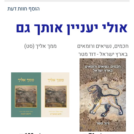
הוסף חוות דעת
אולי יעניין אותך גם
חכמים, נשיאים ורומאים
ממך אליך (סט)
בארץ ישראל - דוד מטר