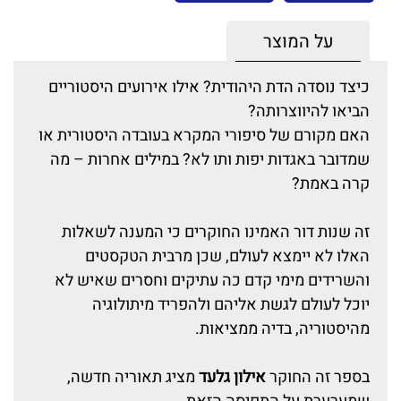
על המוצר
כיצד נוסדה הדת היהודית? אילו אירועים היסטוריים
הביאו להיווצרותה?
האם מקורם של סיפורי המקרא בעובדה היסטורית או
שמדובר באגדות יפות ותו לא? במילים אחרות – מה
קרה באמת?
זה שנות דור האמינו החוקרים כי המענה לשאלות
האלו לא יימצא לעולם, שכן מרבית הטקסטים
והשרידים מימי קדם כה עתיקים וחסרים שאיש לא
יוכל לעולם לגשת אליהם ולהפריד מיתולוגיה
מהיסטוריה, בדיה ממציאות.
בספר זה החוקר
אילון גלעד
מציג תאוריה חדשה,