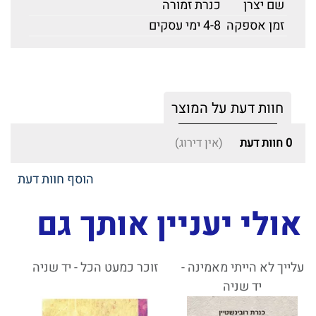
שם יצרן
כנרת זמורה
זמן אספקה
4-8 ימי עסקים
חוות דעת על המוצר
0
חוות דעת
(אין דירוג)
הוסף חוות דעת
אולי יעניין אותך גם
עלייך לא הייתי מאמינה -
זוכר כמעט הכל - יד שניה
יד שניה