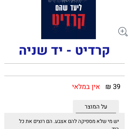
קרדיט - יד שניה
39 ₪
אין במלאי
על המוצר
יש מי שלא מספיקה להם אצבע. הם רוצים את כל