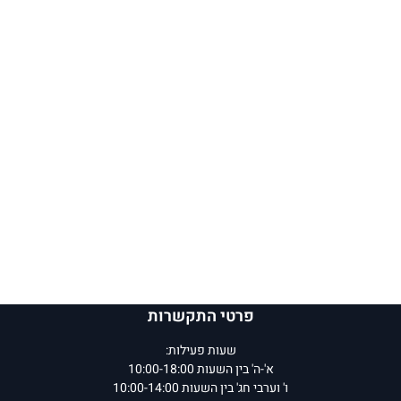
פרטי התקשרות
שעות פעילות:
א'-ה' בין השעות 10:00-18:00
ו' וערבי חג' בין השעות 10:00-14:00