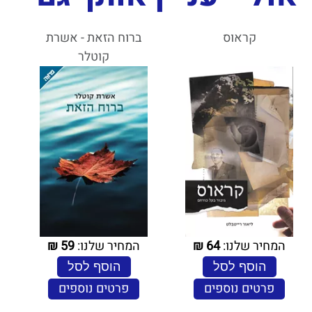
קראוס
ברוח הזאת - אשרת
קוטלר
המחיר שלנו:
64
₪
המחיר שלנו:
59
₪
הוסף לסל
הוסף לסל
פרטים נוספים
פרטים נוספים