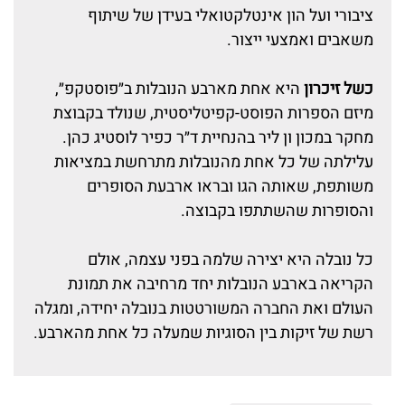
ציבורי ועל הון אינטלקטואלי בעידן של שיתוף
משאבים ואמצעי ייצור.
כשל זיכרון
היא אחת מארבע הנובלות ב״פוסטקפ״,
מיזם הספרות הפוסט-קפיטליסטית, שנולד בקבוצת
מחקר במכון ון ליר בהנחיית ד״ר כפיר לוסטיג כהן.
עלילתה של כל אחת מהנובלות מתרחשת במציאות
משותפת, שאותה הגו ובראו ארבעת הסופרים
והסופרות שהשתתפו בקבוצה.
כל נובלה היא יצירה שלמה בפני עצמה, אולם
הקריאה בארבע הנובלות יחד מרחיבה את תמונת
העולם ואת החברה המשורטטות בנובלה יחידה, ומגלה
רשת של זיקות בין הסוגיות שמעלה כל אחת מהארבע.