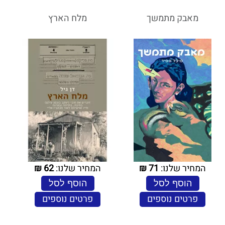
מאבק מתמשך
מלח הארץ
המחיר שלנו:
71
₪
המחיר שלנו:
62
₪
הוסף לסל
הוסף לסל
פרטים נוספים
פרטים נוספים