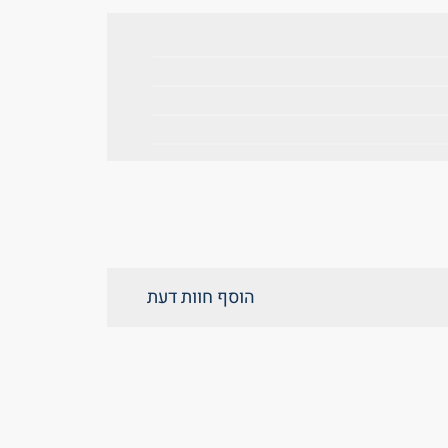
הוסף חוות דעת