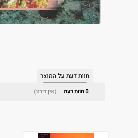
חוות דעת על המוצר
0
חוות דעת
(אין דירוג)