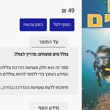
49 ₪
הוסף לסל
הזמן עכשיו
על המוצר
צולל מים פתוחים: מדריך לצולל.
ספר זה הוא חלק משיטת הדרכת צלילה ק
המידע הנחוץ כדי ללמוד להיות צוללים מי
תיווכחו לדעת ששיטת ההדרכה בהירה, ת
מידע נוסף