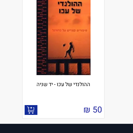
ההולנדי של עכו - יד שניה
₪
50