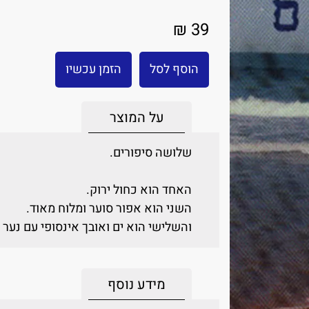
39 ₪
הוסף לסל
הזמן עכשיו
על המוצר
שלושה סיפורים.
האחד הוא כחול ירוק.
השני הוא אפור סוער ומלוח מאוד.
והשלישי הוא ים ואובך אינסופי עם נער 
מידע נוסף