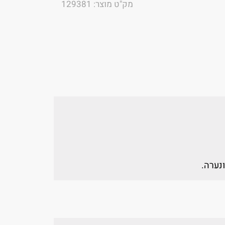
מק"ט מוצר: 129381
ונערה.