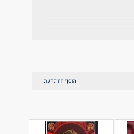
הוסף חוות דעת