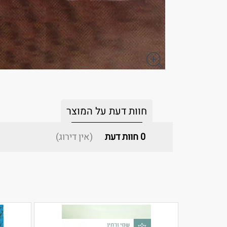
חוות דעת על המוצר
0
חוות דעת
(אין דירוג)