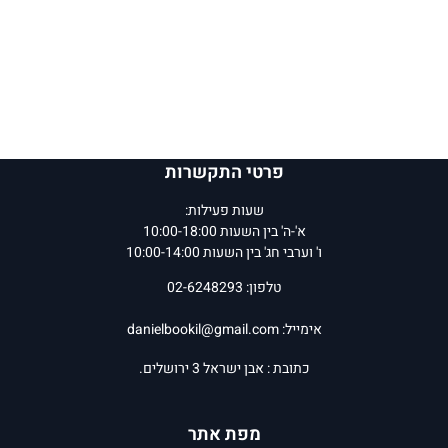
פרטי התקשרות
שעות פעילות:
א'-ה' בין השעות 10:00-18:00
ו' וערבי חג' בין השעות 10:00-14:00
טלפון: 02-6248293
אימייל:
danielbookil@gmail.com
כתובת : אבן ישראל 3 ירושלים.
מפת אתר