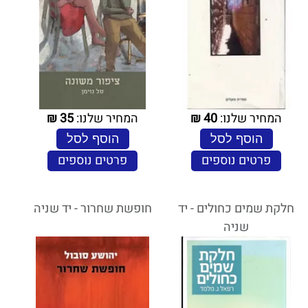
המחיר שלנו:
40
₪
המחיר שלנו:
35
₪
הוסף לסל
הוסף לסל
פרטים נוספים
פרטים נוספים
חלקת שמים כחולים - יד
חופשת שחרור - יד שניה
שניה