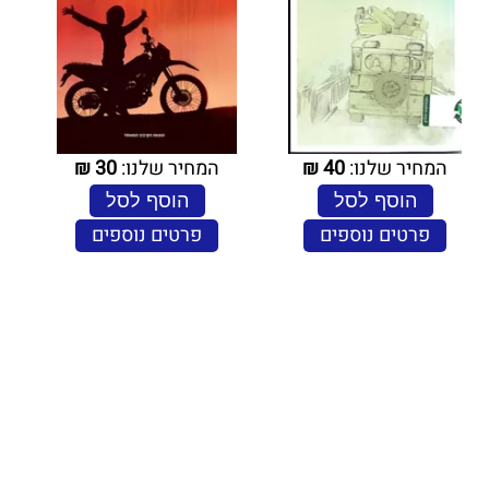
המחיר שלנו:
40
₪
המחיר שלנו:
30
₪
הוסף לסל
הוסף לסל
פרטים נוספים
פרטים נוספים