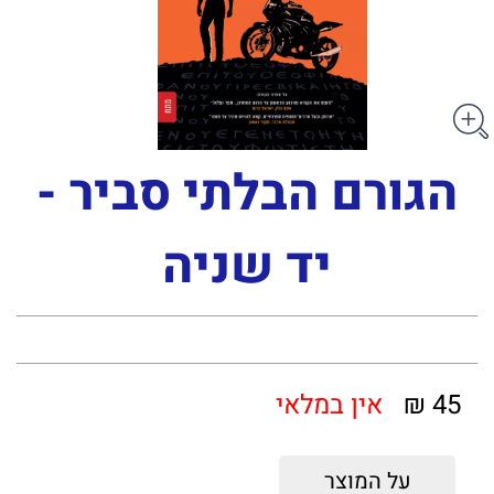
הגורם הבלתי סביר -
יד שניה
45 ₪
אין במלאי
על המוצר