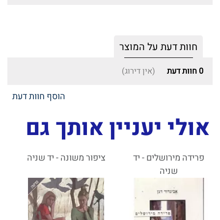
חוות דעת על המוצר
0
חוות דעת
(אין דירוג)
הוסף חוות דעת
אולי יעניין אותך גם
פרידה מירושלים - יד
ציפור משונה - יד שניה
שניה